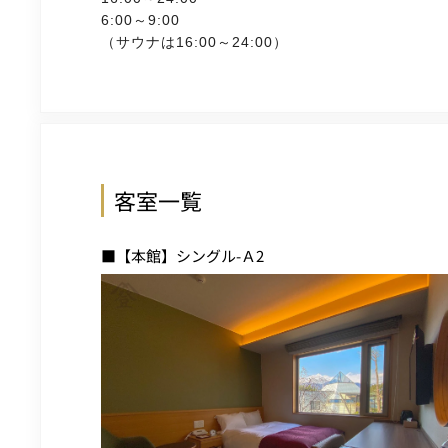
6:00～9:00
（サウナは16:00～24:00）
客室一覧
■【本館】シングル-Ａ2