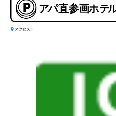
アクセス：