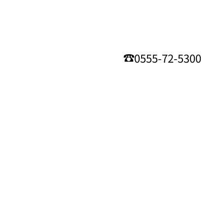
0555-72-5300