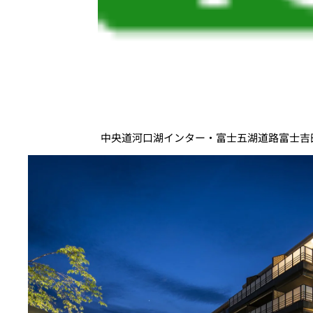
中央道河口湖インター・富士五湖道路富士吉