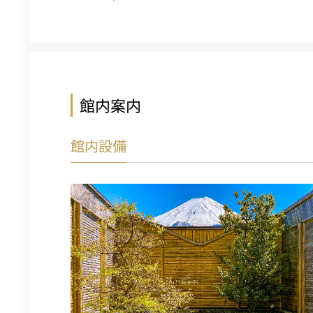
館内案内
館内設備