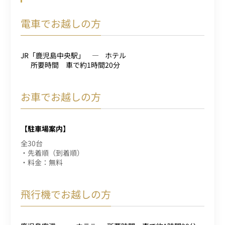
電車でお越しの方
JR「鹿児島中央駅」
ホテル
所要時間 車で約1時間20分
お車でお越しの方
【駐車場案内】
全30台
・先着順（到着順）
・料金：無料
飛行機でお越しの方