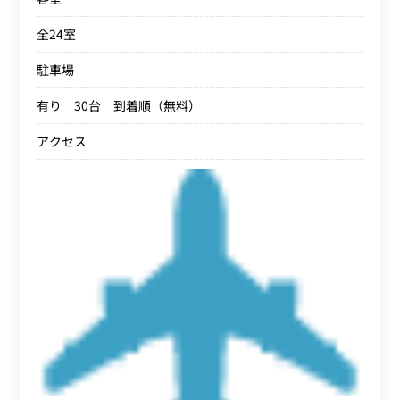
全24室
駐車場
有り 30台 到着順（無料）
アクセス