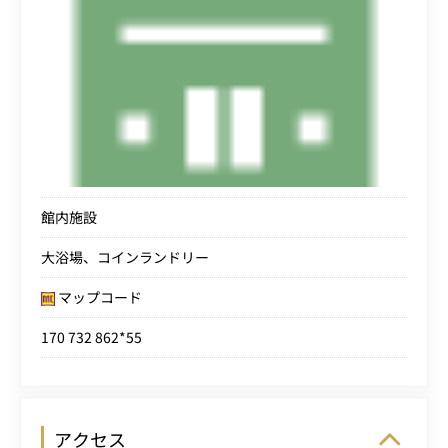
館内施設
大浴場、コインランドリー
マップコード
170 732 862*55
アクセス