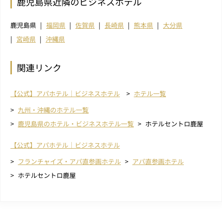
鹿児島県近隣のビジネスホテル
鹿児島県
福岡県
佐賀県
長崎県
熊本県
大分県
宮崎県
沖縄県
関連リンク
【公式】アパホテル｜ビジネスホテル
ホテル一覧
九州・沖縄のホテル一覧
鹿児島県のホテル・ビジネスホテル一覧
ホテルセントロ鹿屋
【公式】アパホテル｜ビジネスホテル
フランチャイズ・アパ直参画ホテル
アパ直参画ホテル
ホテルセントロ鹿屋