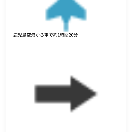
鹿児島空港から車で約1時間20分