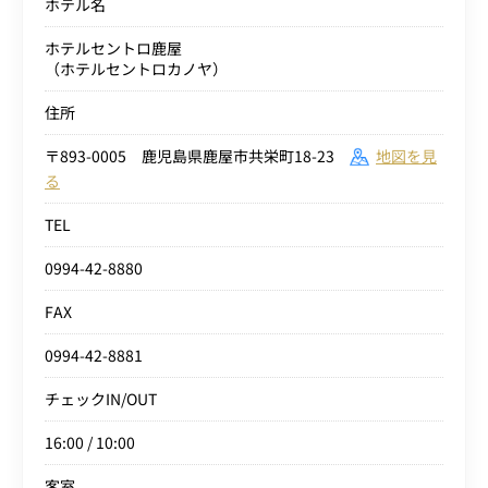
ホテル名
ホテルセントロ鹿屋
（ホテルセントロカノヤ）
住所
〒893-0005 鹿児島県鹿屋市共栄町18-23
地図を見
る
TEL
0994-42-8880
FAX
0994-42-8881
チェックIN/OUT
16:00 / 10:00
客室