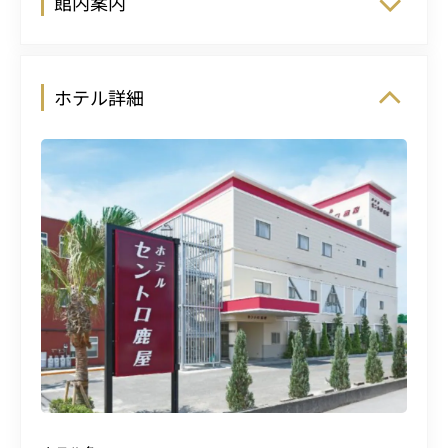
館内案内
ホテル詳細