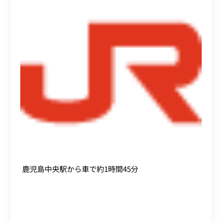
鹿児島中央駅から車で約1時間45分