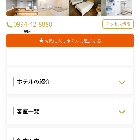
0994-42-8880
アクセス情報
地図
お気に入りホテルに追加する
ホテルの紹介
客室一覧