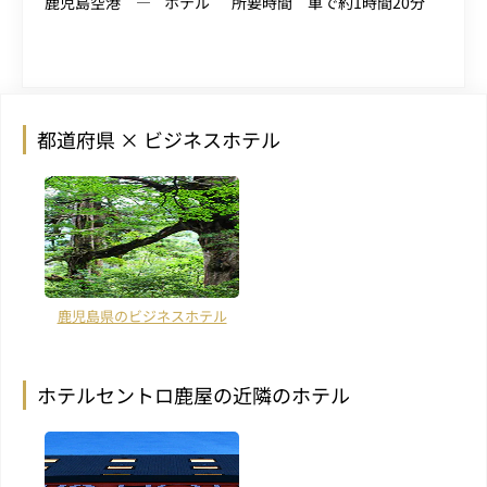
鹿児島空港
ホテル
所要時間 車で約1時間20分
都道府県 × ビジネスホテル
鹿児島県のビジネスホテル
ホテルセントロ鹿屋の近隣のホテル