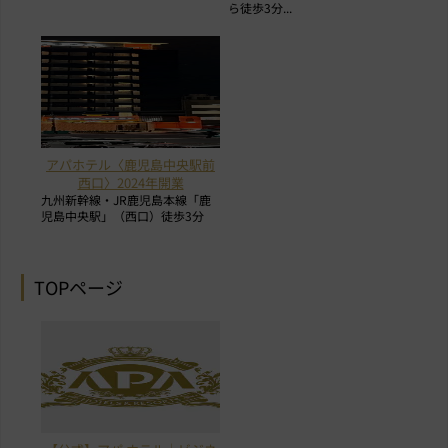
ら徒歩3分...
アパホテル〈鹿児島中央駅前
西口〉2024年開業
九州新幹線・JR鹿児島本線「鹿
児島中央駅」（西口）徒歩3分
TOPページ