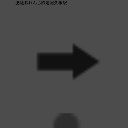
肥薩おれんじ鉄道阿久根駅