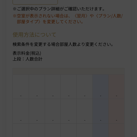
ご選択中のプラン詳細がご確認いただけます。
空室が表示されない場合は、〈翌月〉や〈プラン/人数/
部屋タイプ〉を変更してください。
使用方法について
検索条件を変更する場合部屋人数より変更ください。
表示料金(税込)
上段：人数合計
-
-
-
-
-
-
-
-
-
-
-
-
-
-