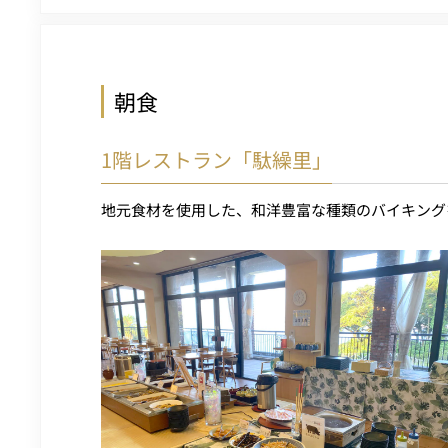
朝食
1階レストラン「駄繰里」
地元食材を使用した、和洋豊富な種類のバイキング