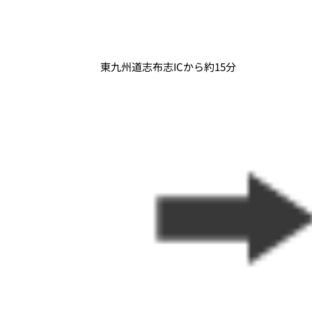
東九州道志布志ICから約15分