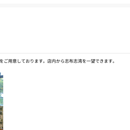
をご用意しております。店内から志布志湾を一望できます。