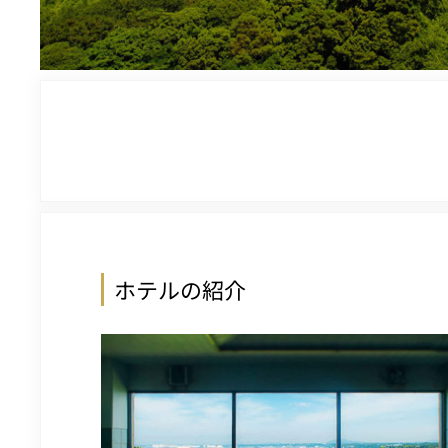
ホテルの紹介