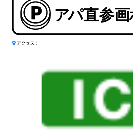
アクセス：