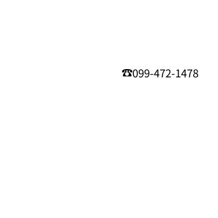
099-472-1478