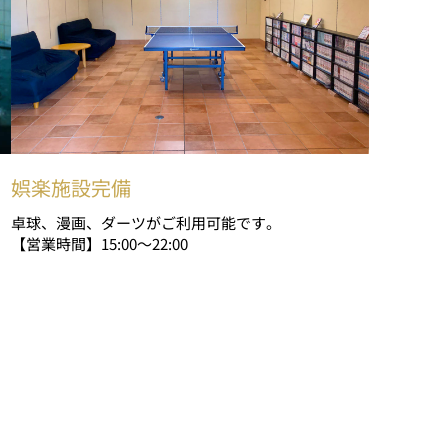
娯楽施設完備
卓球、漫画、ダーツがご利用可能です。
【営業時間】15:00～22:00