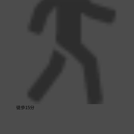
徒歩15分