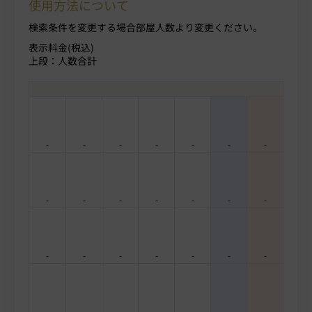
使用方法について
検索条件を変更する場合部屋人数より変更ください。
表示料金(税込)
上段：人数合計
-
-
-
-
-
-
-
-
-
-
-
-
-
-
-
-
-
-
-
-
-
-
-
-
-
-
-
-