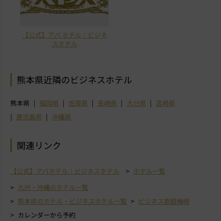
【公式】アパ ホテル｜ビジネ
スホテル
熊本県近隣のビジネスホテル
熊本県
福岡県
佐賀県
長崎県
大分県
宮崎県
鹿児島県
沖縄県
関連リンク
【公式】アパホテル｜ビジネスホテル
ホテル一覧
九州・沖縄のホテル一覧
熊本県のホテル・ビジネスホテル一覧
ビジネス旅館梅崎
カレンダーから予約