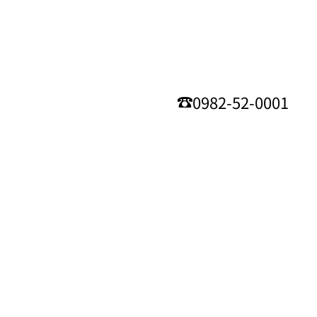
0982-52-0001