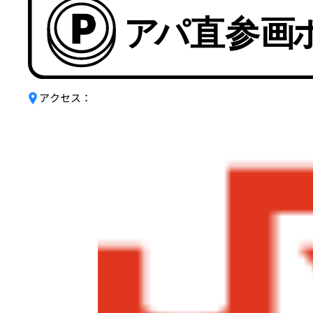
アクセス：