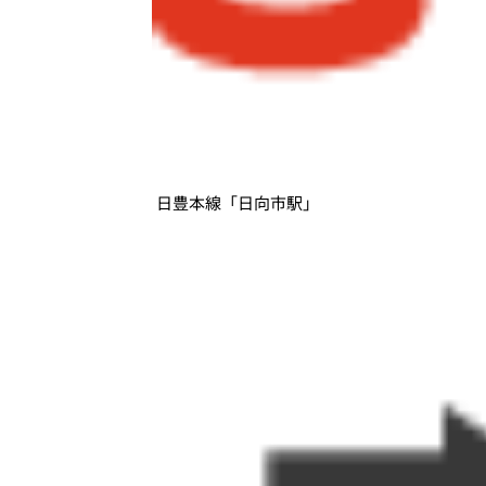
日豊本線「日向市駅」