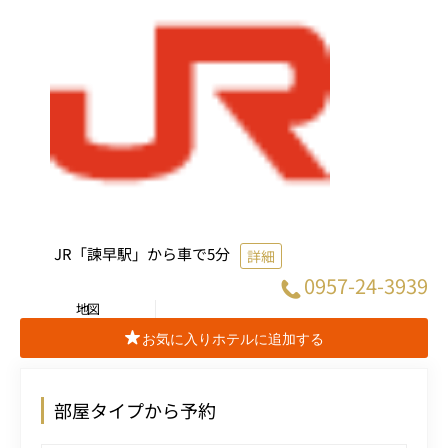
JR「諫早駅」から車で5分
詳細
0957-24-3939
地図
お気に入りホテルに追加する
部屋タイプから予約