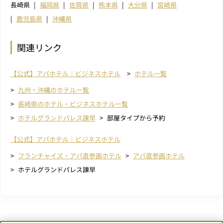
長崎県
福岡県
佐賀県
熊本県
大分県
宮崎県
鹿児島県
沖縄県
関連リンク
【公式】アパホテル｜ビジネスホテル
ホテル一覧
九州・沖縄のホテル一覧
長崎県のホテル・ビジネスホテル一覧
ホテルグランドパレス諫早
部屋タイプから予約
【公式】アパホテル｜ビジネスホテル
フランチャイズ・アパ直参画ホテル
アパ直参画ホテル
ホテルグランドパレス諫早