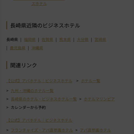
スホテル
長崎県近隣のビジネスホテル
長崎県
福岡県
佐賀県
熊本県
大分県
宮崎県
鹿児島県
沖縄県
関連リンク
【公式】アパホテル｜ビジネスホテル
ホテル一覧
九州・沖縄のホテル一覧
長崎県のホテル・ビジネスホテル一覧
ホテルマリンピア
カレンダーから予約
【公式】アパホテル｜ビジネスホテル
フランチャイズ・アパ直参画ホテル
アパ直参画ホテル