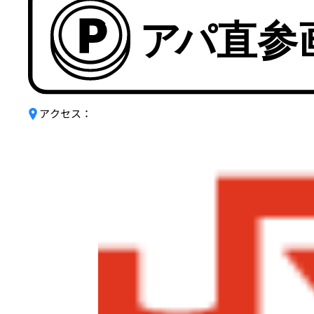
アクセス：