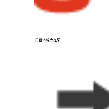
日豊本線大在駅