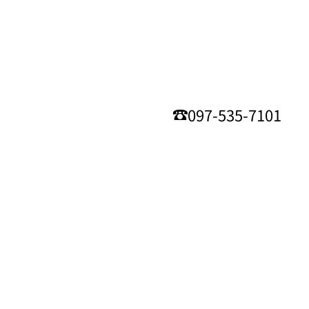
097-535-7101