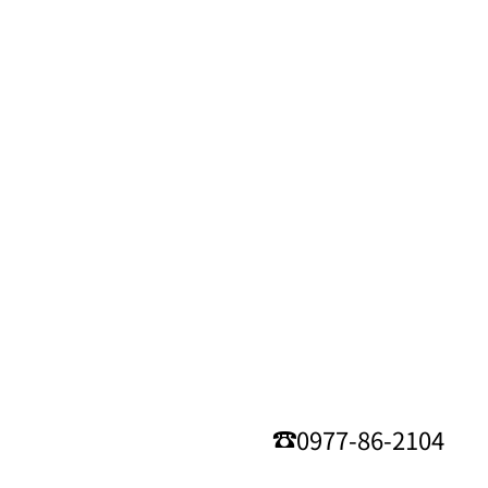
0977-86-2104