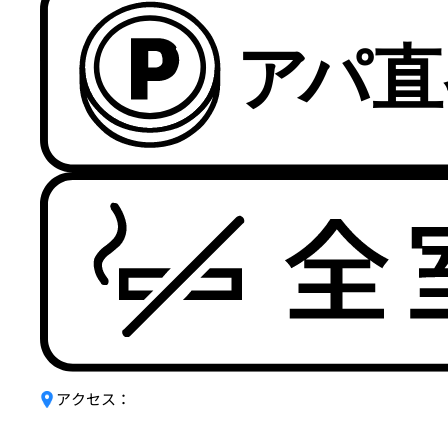
アクセス：