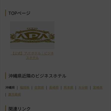
TOPページ
【公式】アパ ホテル｜ビジネ
スホテル
沖縄県近隣のビジネスホテル
沖縄県
福岡県
佐賀県
長崎県
熊本県
大分県
宮崎県
鹿児島県
関連リンク