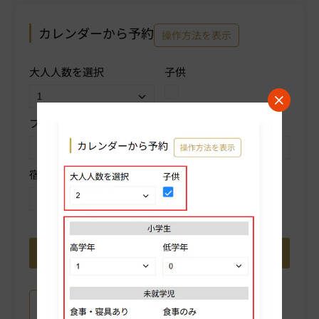
カレンダーから予約
操作方法を表示
大人人数を選択
子供
プランを選択
部屋タイプを選択
宿泊数を選択
プラン詳細はこちら