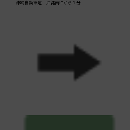
沖縄自動車道 沖縄南ICから１分