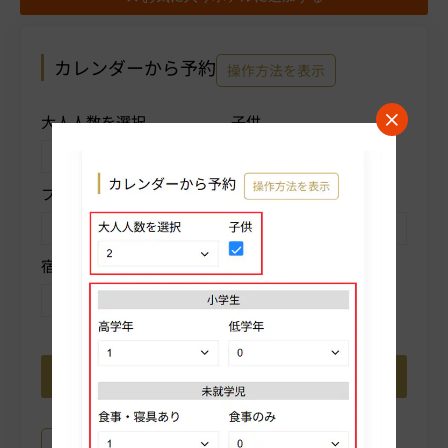
カレンダーから予約
操作方法を表示
大人人数を選択
子供
プランを選択
部屋タイプを選択
宿泊数を選択