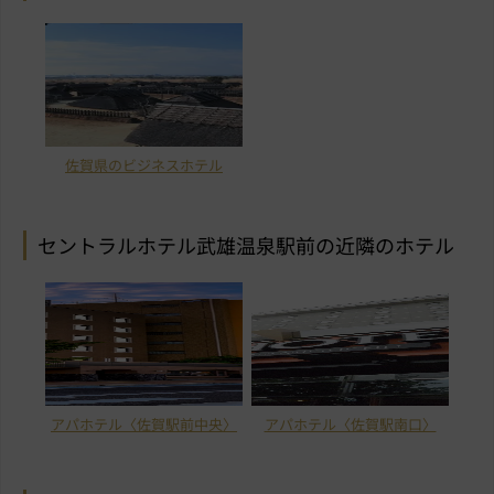
佐賀県のビジネスホテル
セントラルホテル武雄温泉駅前の近隣のホテル
アパホテル〈佐賀駅前中央〉
アパホテル〈佐賀駅南口〉