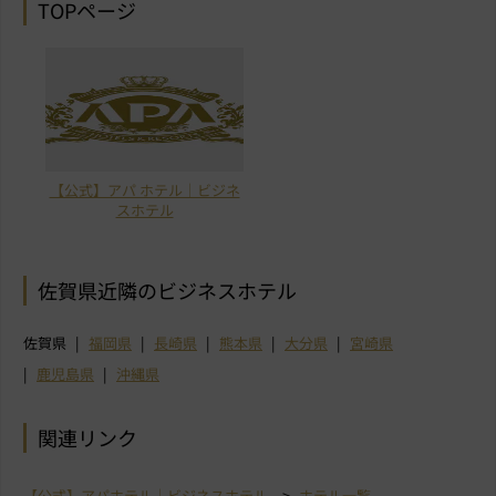
TOPページ
【公式】アパ ホテル｜ビジネ
スホテル
佐賀県近隣のビジネスホテル
佐賀県
福岡県
長崎県
熊本県
大分県
宮崎県
鹿児島県
沖縄県
関連リンク
【公式】アパホテル｜ビジネスホテル
ホテル一覧