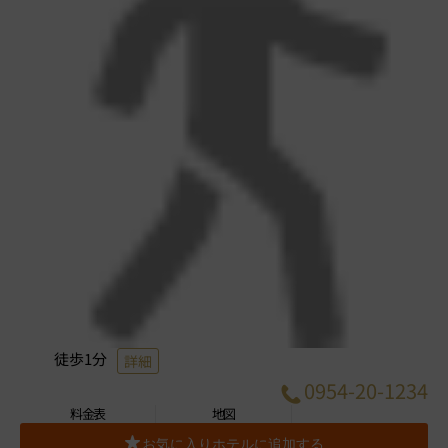
徒歩1分
詳細
0954-20-1234
料金表
地図
お気に入りホテルに追加する