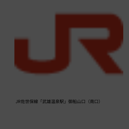
JR佐世保線「武雄温泉駅」御船山口（南口）