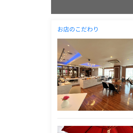
お店のこだわり