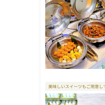
美味しいスイーツもご用意し