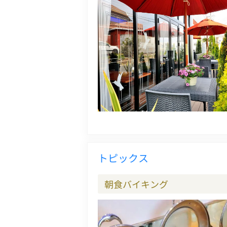
トピックス
朝食バイキング