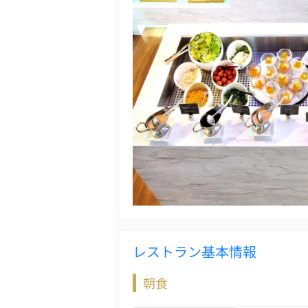
レストラン基本情報
朝食