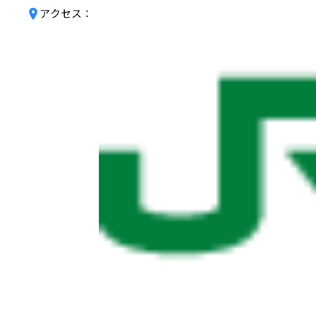
アクセス：