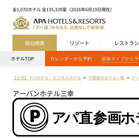
全1,070ホテル 全135,339室（2026年6月19日現在）
宿泊検索
リゾート
レストラン
ホテルTOP
カレンダーから予約
部屋タイプから予
【公式】アパホテル｜ビジネスホテル
千葉県のホテル一覧
ア
アーバンホテル三幸