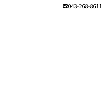
043-268-8611