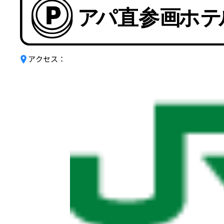
アクセス：