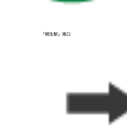
「桐生駅」南口