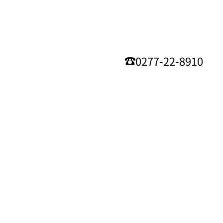
0277-22-8910