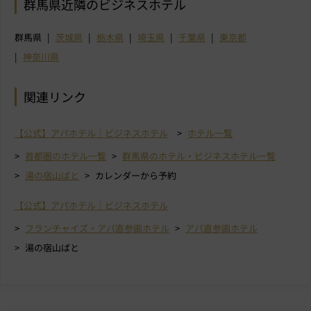
群馬県近隣のビジネスホテル
群馬県
茨城県
栃木県
埼玉県
千葉県
東京都
神奈川県
関連リンク
【公式】アパホテル｜ビジネスホテル
ホテル一覧
首都圏のホテル一覧
群馬県のホテル・ビジネスホテル一覧
湯の宿山ばと
カレンダーから予約
【公式】アパホテル｜ビジネスホテル
フランチャイズ・アパ直参画ホテル
アパ直参画ホテル
湯の宿山ばと