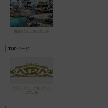
群馬県のビジネスホテル
TOPページ
【公式】アパ ホテル｜ビジネ
スホテル