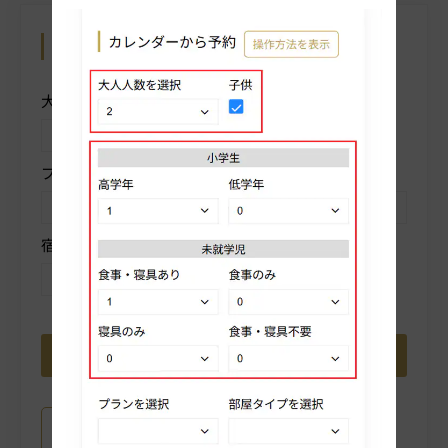
カレンダーから予約
操作方法を表示
大人人数を選択
子供
プランを選択
部屋タイプを選択
宿泊数を選択
プラン詳細はこちら