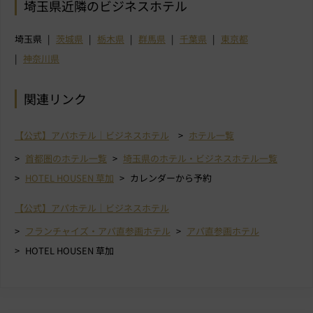
埼玉県近隣のビジネスホテル
埼玉県
茨城県
栃木県
群馬県
千葉県
東京都
神奈川県
関連リンク
【公式】アパホテル｜ビジネスホテル
ホテル一覧
首都圏のホテル一覧
埼玉県のホテル・ビジネスホテル一覧
HOTEL HOUSEN 草加
カレンダーから予約
【公式】アパホテル｜ビジネスホテル
フランチャイズ・アパ直参画ホテル
アパ直参画ホテル
HOTEL HOUSEN 草加