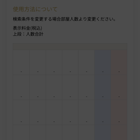
使用方法について
検索条件を変更する場合部屋人数より変更ください。
表示料金(税込)
上段：人数合計
-
-
-
-
-
-
-
-
-
-
-
-
-
-
-
-
-
-
-
-
-