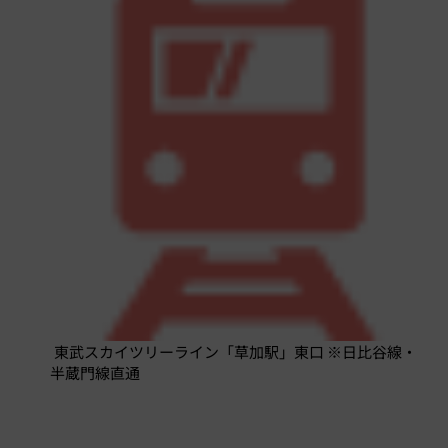
東武スカイツリーライン「草加駅」東口 ※日比谷線・
半蔵門線直通