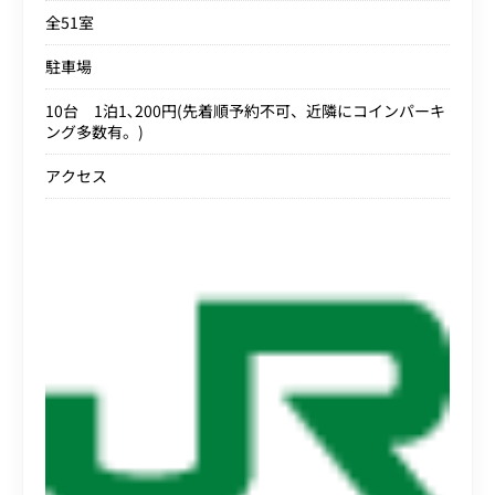
全51室
駐車場
10台 1泊1､200円(先着順予約不可、近隣にコインパーキ
ング多数有。)
アクセス