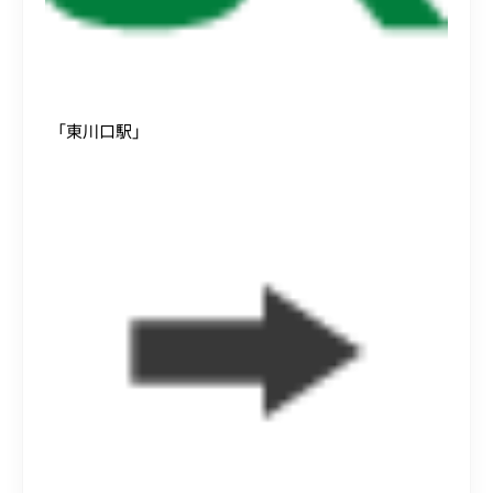
「東川口駅」