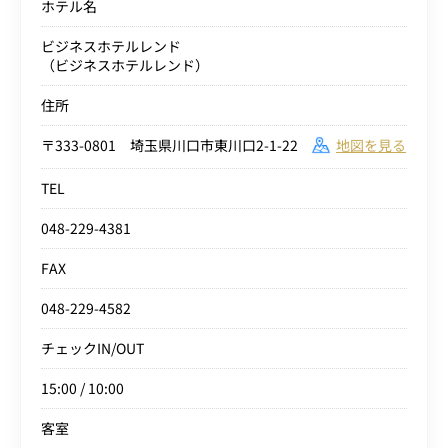
ホテル名
ビジネスホテルレンド
（ビジネスホテルレンド）
住所
〒333-0801 埼玉県川口市東川口2-1-22
地図を見る
TEL
048-229-4381
FAX
048-229-4582
チェックIN/OUT
15:00 / 10:00
客室