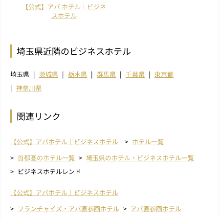
【公式】アパ ホテル｜ビジネ
スホテル
埼玉県近隣のビジネスホテル
埼玉県
茨城県
栃木県
群馬県
千葉県
東京都
神奈川県
関連リンク
【公式】アパホテル｜ビジネスホテル
ホテル一覧
首都圏のホテル一覧
埼玉県のホテル・ビジネスホテル一覧
ビジネスホテルレンド
【公式】アパホテル｜ビジネスホテル
フランチャイズ・アパ直参画ホテル
アパ直参画ホテル