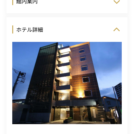
館内案内
ホテル詳細