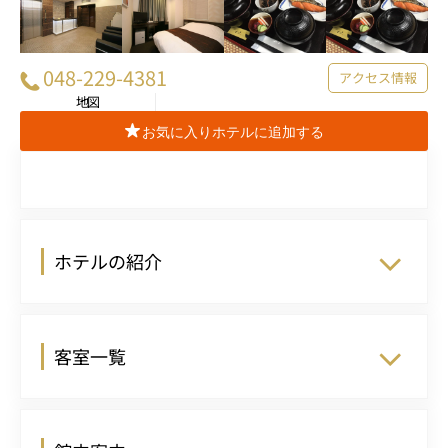
048-229-4381
アクセス情報
地図
お気に入りホテルに追加する
ホテルの紹介
客室一覧