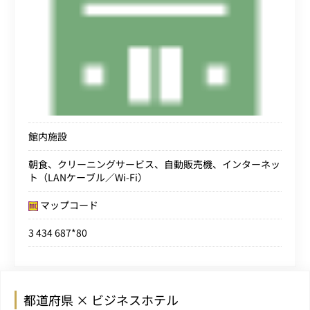
館内施設
朝食、クリーニングサービス、自動販売機、インターネッ
ト（LANケーブル／Wi-Fi）
マップコード
3 434 687*80
都道府県 × ビジネスホテル