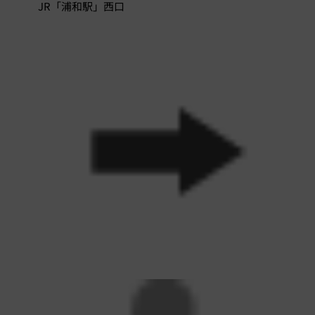
JR「浦和駅」西口