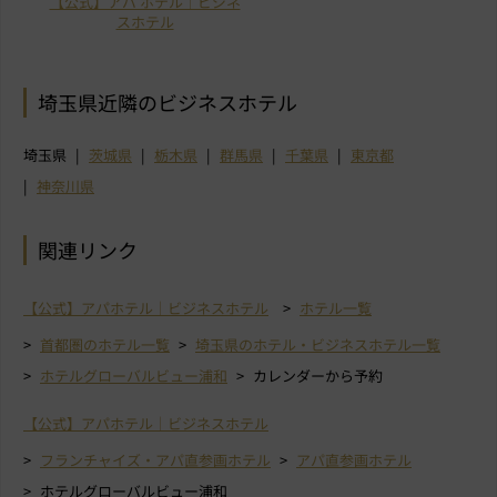
【公式】アパ ホテル｜ビジネ
スホテル
埼玉県近隣のビジネスホテル
埼玉県
茨城県
栃木県
群馬県
千葉県
東京都
神奈川県
関連リンク
【公式】アパホテル｜ビジネスホテル
ホテル一覧
首都圏のホテル一覧
埼玉県のホテル・ビジネスホテル一覧
ホテルグローバルビュー浦和
カレンダーから予約
【公式】アパホテル｜ビジネスホテル
フランチャイズ・アパ直参画ホテル
アパ直参画ホテル
ホテルグローバルビュー浦和