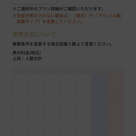
ご選択中のプラン詳細がご確認いただけます。
空室が表示されない場合は、〈翌月〉や〈プラン/人数/
部屋タイプ〉を変更してください。
使用方法について
検索条件を変更する場合部屋人数より変更ください。
表示料金(税込)
上段：人数合計
-
-
-
-
-
-
-
-
-
-
-
-
-
-