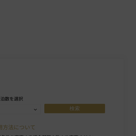
宿泊数を選択
用方法について