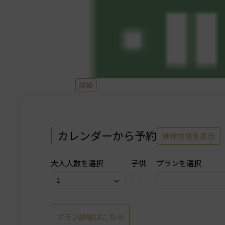
詳細
カレンダーから予約
操作方法を表示
大人人数を選択
子供
プランを選択
プラン詳細はこちら