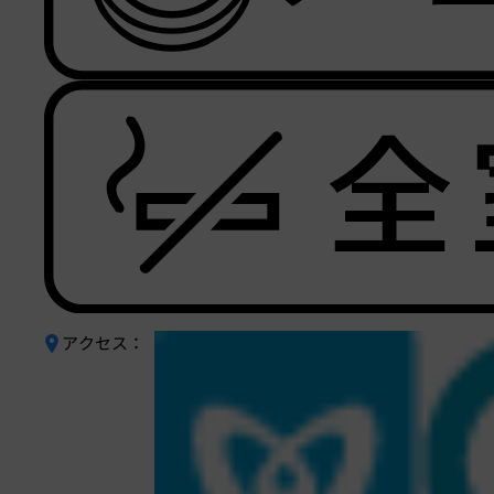
アクセス：