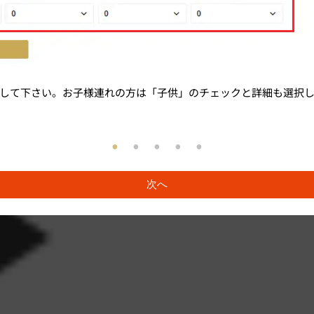
して下さい。お子様連れの方は「子供」のチェックと詳細も選択
次へ