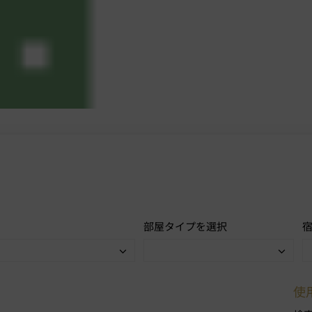
部屋タイプを選択
使