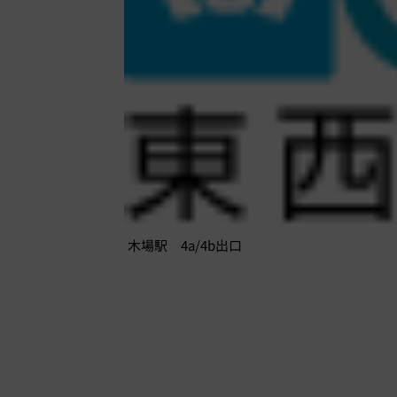
木場駅 4a/4b出口