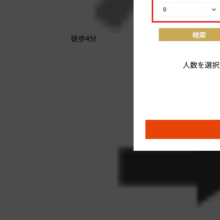
徒歩4分
人数を選択