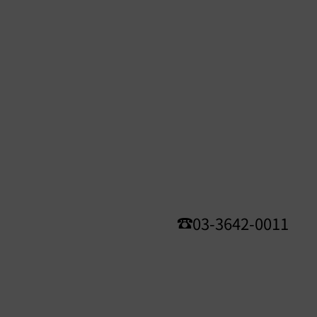
03-3642-0011