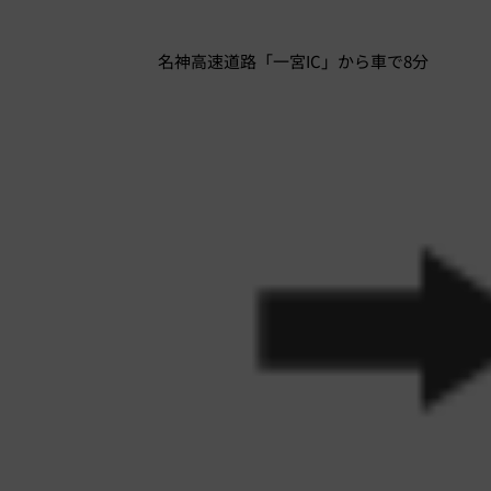
名神高速道路「一宮IC」から車で8分