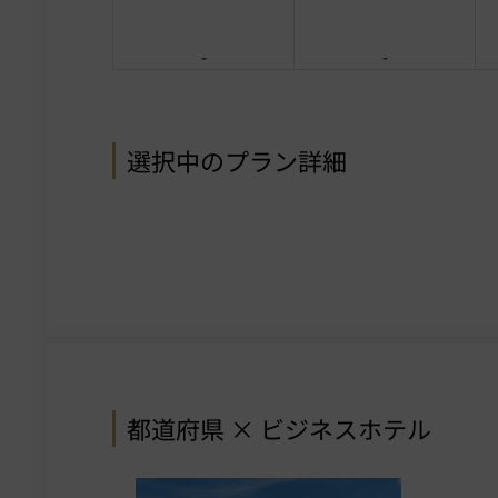
-
-
選択中のプラン詳細
都道府県 × ビジネスホテル