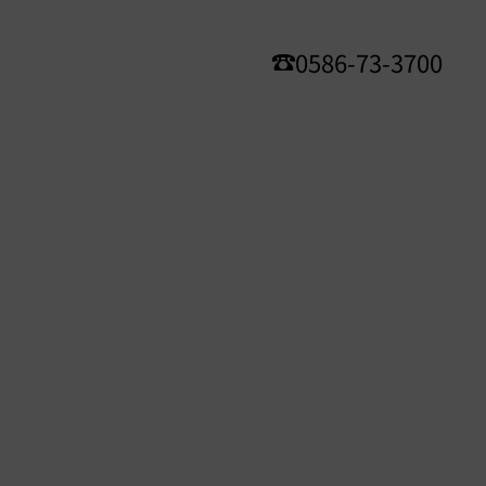
0586-73-3700