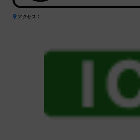
アクセス：