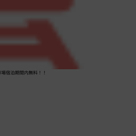
車場宿泊期間内無料！！