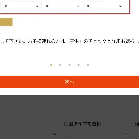
して下さい。お子様連れの方は「子供」のチェックと詳細も選択
次へ
部屋タイプを選択