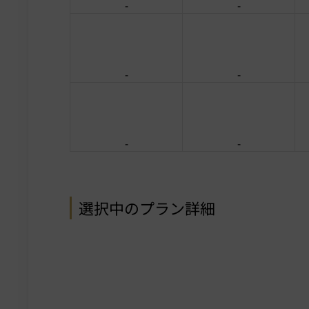
-
-
-
-
-
-
選択中のプラン詳細