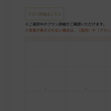
プラン詳細はこちら
ご選択中のプラン詳細がご確認いただけます。
空室が表示されない場合は、〈翌月〉や〈プラン
-
-
-
-