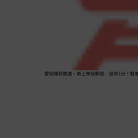
愛知環状鉄道・新上挙母駅前 徒歩1分！駐