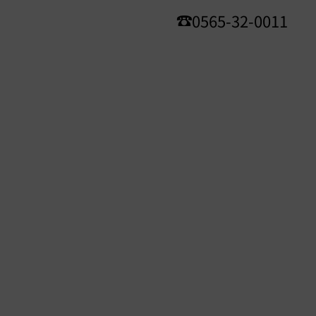
0565-32-0011