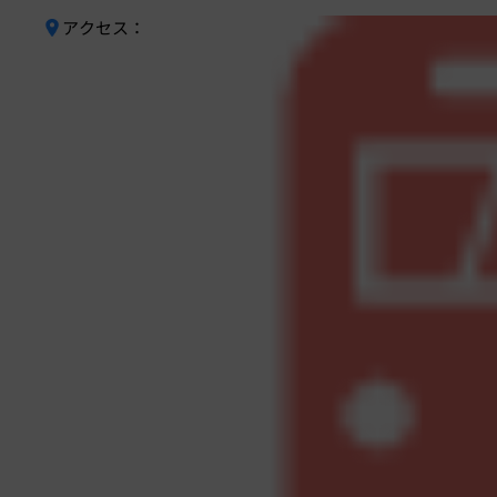
アクセス：