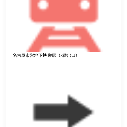
名古屋市営地下鉄 栄駅（8番出口）