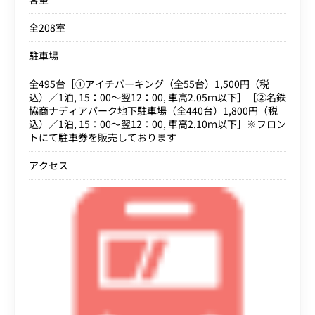
全208室
駐車場
全495台［①アイチパーキング（全55台）1,500円（税
込）／1泊, 15：00～翌12：00, 車高2.05ｍ以下］［②名鉄
協商ナディアパーク地下駐車場（全440台）1,800円（税
込）／1泊, 15：00～翌12：00, 車高2.10ｍ以下］※フロン
トにて駐車券を販売しております
アクセス