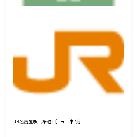
JR名古屋駅（桜通口）➡ 車7分