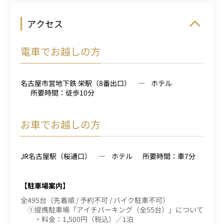
アクセス
電車でお越しの方
名古屋市営地下鉄 栄駅（8番出口）
ホテル
所要時間：徒歩10分
お車でお越しの方
JR名古屋駅（桜通口）
ホテル
所要時間：車7分
【駐車場案内】
全495台（先着順 / 予約不可 / バイク駐車不可）
①提携駐車場「アイチパーキング（全55台）」について
・料金：1,500円（税込）／1泊