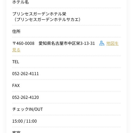
ホテル名
プリンセスガーデンホテル栄
（プリンセスガーデンホテルサカエ）
住所
〒460-0008 愛知県名古屋市中区栄3-13-31
地図を
見る
TEL
052-262-4111
FAX
052-262-4120
チェックIN/OUT
15:00 / 11:00
客室