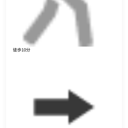
徒歩10分