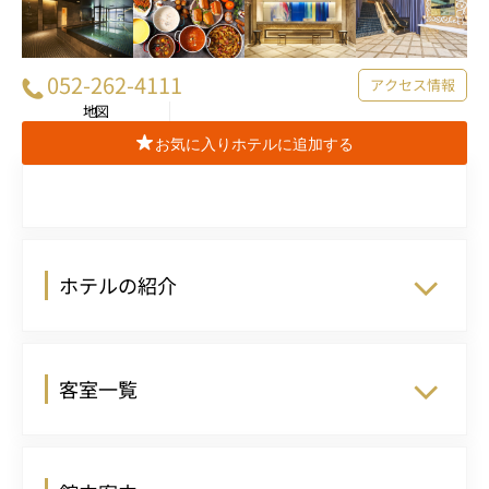
052-262-4111
アクセス情報
地図
お気に入りホテルに追加する
ホテルの紹介
客室一覧