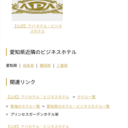
【公式】アパ ホテル｜ビジネ
スホテル
愛知県近隣のビジネスホテル
愛知県
岐阜県
静岡県
三重県
関連リンク
【公式】アパホテル｜ビジネスホテル
ホテル一覧
東海のホテル一覧
愛知県のホテル・ビジネスホテル一覧
プリンセスガーデンホテル栄
【公式】アパホテル｜ビジネスホテル