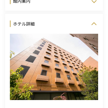
館内案内
ホテル詳細