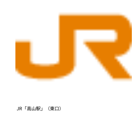
JR「高山駅」（東口）