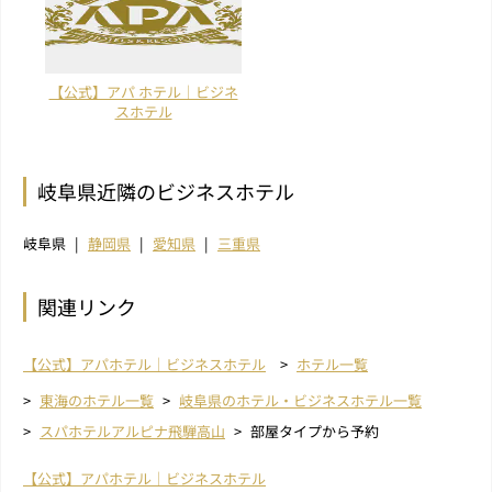
【公式】アパ ホテル｜ビジネ
スホテル
岐阜県近隣のビジネスホテル
岐阜県
静岡県
愛知県
三重県
関連リンク
【公式】アパホテル｜ビジネスホテル
ホテル一覧
東海のホテル一覧
岐阜県のホテル・ビジネスホテル一覧
スパホテルアルピナ飛騨高山
部屋タイプから予約
【公式】アパホテル｜ビジネスホテル