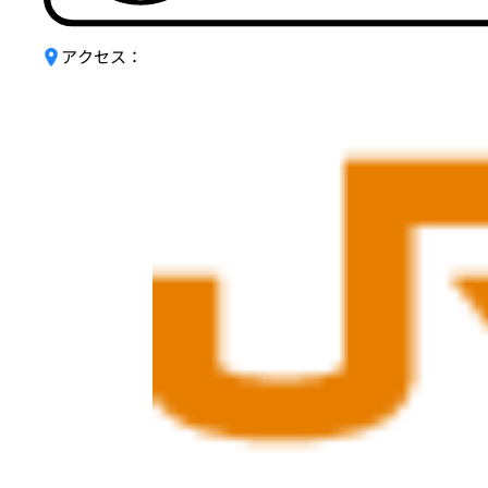
アクセス：