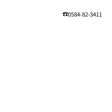
0584-82-3411