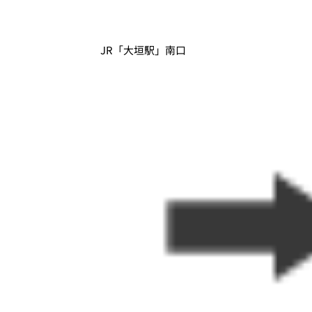
JR「大垣駅」南口