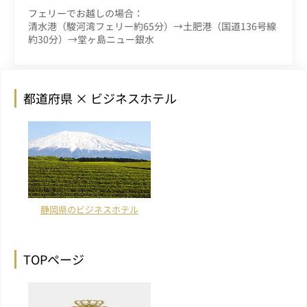
フェリーでお越しの場合：
清水港（駿河湾フェリー約65分）→土肥港（国道136号線
約30分）→堂ヶ島ニュー銀水
都道府県 × ビジネスホテル
静岡県のビジネスホテル
TOPページ