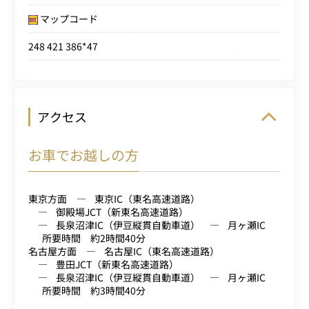
マップコード
248 421 386*47
アクセス
お車でお越しの方
東京方面
東京IC（東名高速道路）
御殿場JCT（新東名高速道路）
長泉沼津IC（伊豆縦貫自動車道）
月ヶ瀬IC
所要時間 約2時間40分
名古屋方面
名古屋IC（東名高速道路）
豊田JCT（新東名高速道路）
長泉沼津IC（伊豆縦貫自動車道）
月ヶ瀬IC
所要時間 約3時間40分