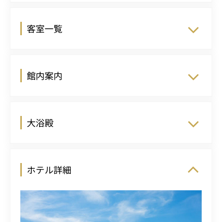
客室一覧
館内案内
大浴殿
ホテル詳細