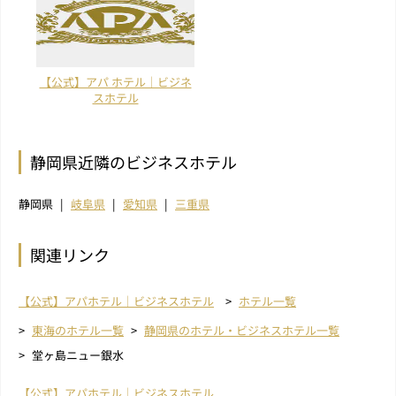
【公式】アパ ホテル｜ビジネ
スホテル
静岡県近隣のビジネスホテル
静岡県
岐阜県
愛知県
三重県
関連リンク
【公式】アパホテル｜ビジネスホテル
ホテル一覧
東海のホテル一覧
静岡県のホテル・ビジネスホテル一覧
堂ヶ島ニュー銀水
【公式】アパホテル｜ビジネスホテル