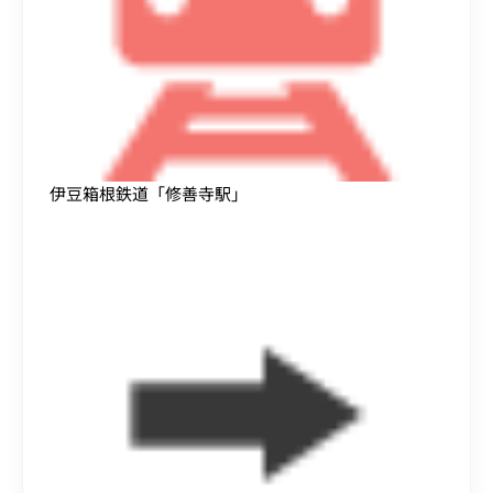
伊豆箱根鉄道「修善寺駅」