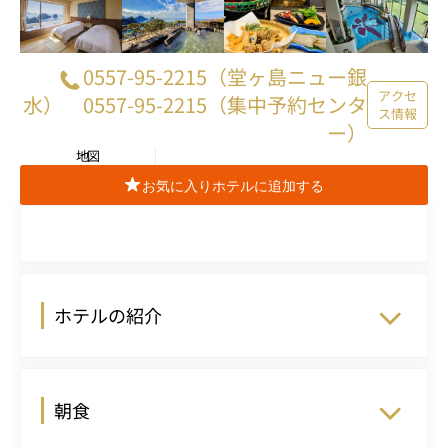
0557-95-2215（堂ヶ島ニュー銀
アクセ
水） 0557-95-2215（集中予約センタ
ス情報
ー）
地図
お気に入りホテルに追加する
ホテルの紹介
朝食