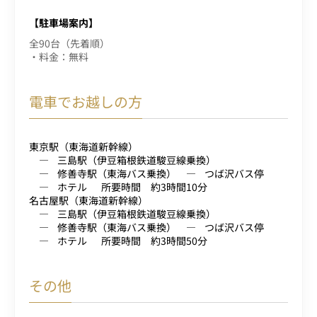
【駐車場案内】
全90台（先着順）
・料金：無料
電車でお越しの方
東京駅（東海道新幹線）
三島駅（伊豆箱根鉄道駿豆線乗換）
修善寺駅（東海バス乗換）
つば沢バス停
ホテル
所要時間 約3時間10分
名古屋駅（東海道新幹線）
三島駅（伊豆箱根鉄道駿豆線乗換）
修善寺駅（東海バス乗換）
つば沢バス停
ホテル
所要時間 約3時間50分
その他