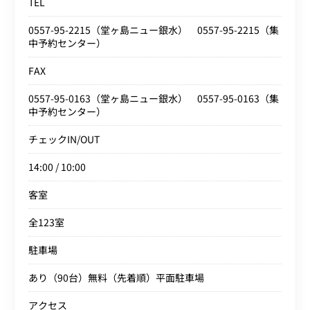
TEL
0557-95-2215（堂ヶ島ニュー銀水） 0557-95-2215（集
中予約センター）
FAX
0557-95-0163（堂ヶ島ニュー銀水） 0557-95-0163（集
中予約センター）
チェックIN/OUT
14:00 / 10:00
客室
全123室
駐車場
あり（90台）無料（先着順）平面駐車場
アクセス