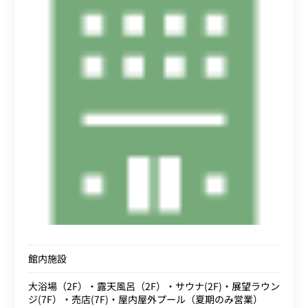
館内施設
大浴場（2F）・露天風呂（2F）・サウナ(2F)・展望ラウン
ジ(7F）・売店(7F)・屋内屋外プール（夏期のみ営業）