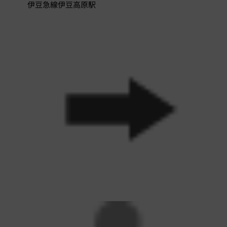
伊豆急線伊豆高原駅