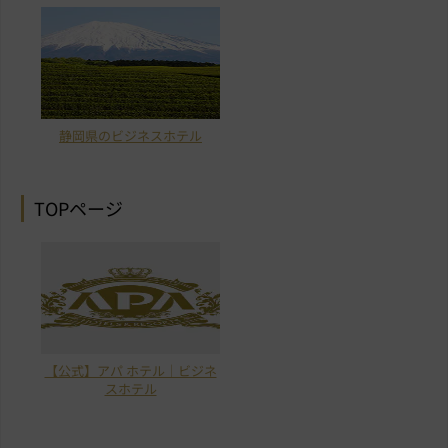
静岡県のビジネスホテル
TOPページ
【公式】アパ ホテル｜ビジネ
スホテル