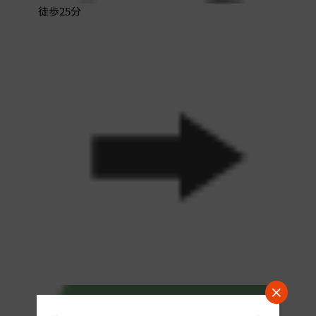
徒歩25分