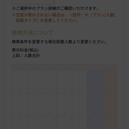
ご選択中のプラン詳細がご確認いただけます。
空室が表示されない場合は、〈翌月〉や〈プラン/人数/
部屋タイプ〉を変更してください。
使用方法について
検索条件を変更する場合部屋人数より変更ください。
表示料金(税込)
上段：人数合計
-
-
-
-
-
-
-
-
-
-
-
-
-
-