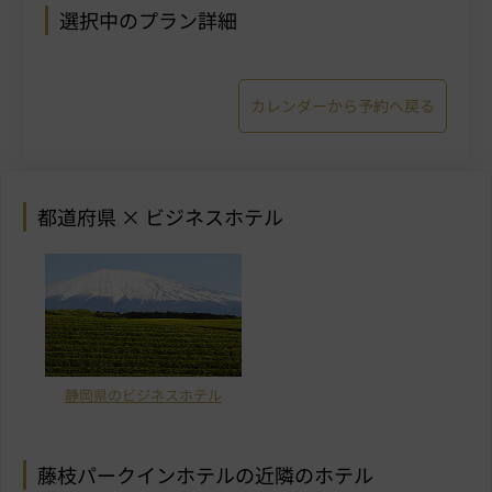
選択中のプラン詳細
カレンダーから予約へ戻る
都道府県 × ビジネスホテル
静岡県のビジネスホテル
藤枝パークインホテルの近隣のホテル