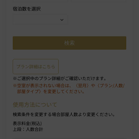
宿泊数を選択
プラン詳細はこちら
ご選択中のプラン詳細がご確認いただけます。
空室が表示されない場合は、〈翌月〉や〈プラン/人数/
部屋タイプ〉を変更してください。
使用方法について
検索条件を変更する場合部屋人数より変更ください。
表示料金(税込)
上段：人数合計