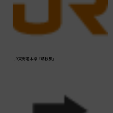
JR東海道本線「藤枝駅」