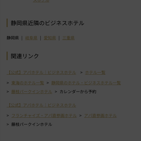
静岡県近隣のビジネスホテル
静岡県
岐阜県
愛知県
三重県
関連リンク
【公式】アパホテル｜ビジネスホテル
ホテル一覧
東海のホテル一覧
静岡県のホテル・ビジネスホテル一覧
藤枝パークインホテル
カレンダーから予約
【公式】アパホテル｜ビジネスホテル
フランチャイズ・アパ直参画ホテル
アパ直参画ホテル
藤枝パークインホテル