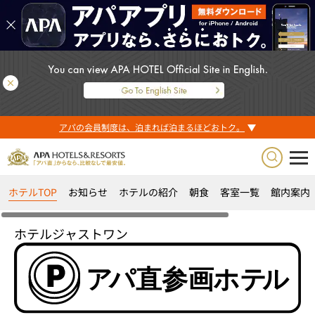
アパの会員制度は、泊まれば泊まるほどおトク。
ホテルTOP
お知らせ
ホテルの紹介
朝食
客室一覧
館内案内
ホテルジャストワン