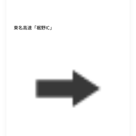
東名高速「裾野IC」