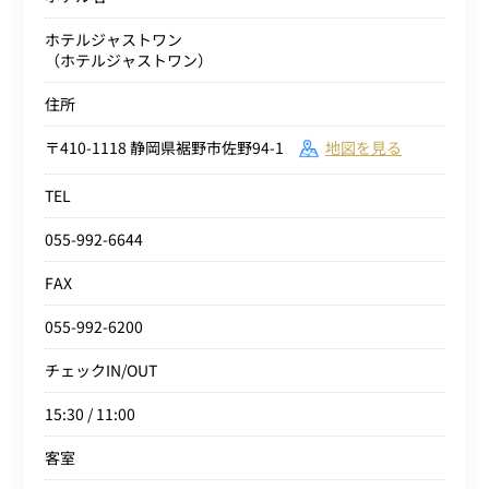
ホテルジャストワン
（ホテルジャストワン）
住所
〒410-1118 静岡県裾野市佐野94-1
地図を見る
TEL
055-992-6644
FAX
055-992-6200
チェックIN/OUT
15:30 / 11:00
客室