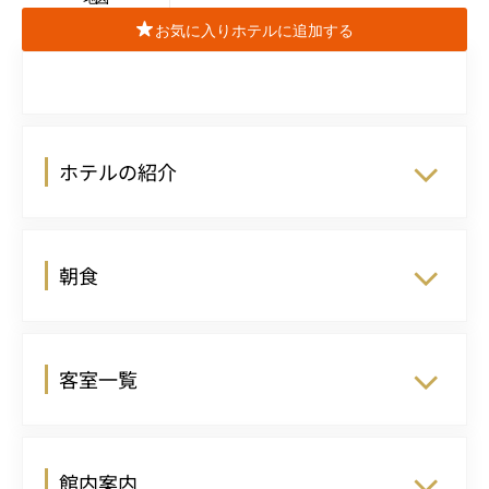
お気に入りホテルに追加する
ホテルの紹介
朝食
客室一覧
館内案内