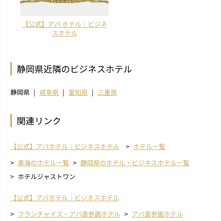
【公式】アパ ホテル｜ビジネ
スホテル
静岡県近隣のビジネスホテル
静岡県
岐阜県
愛知県
三重県
関連リンク
【公式】アパホテル｜ビジネスホテル
ホテル一覧
東海のホテル一覧
静岡県のホテル・ビジネスホテル一覧
ホテルジャストワン
【公式】アパホテル｜ビジネスホテル
フランチャイズ・アパ直参画ホテル
アパ直参画ホテル