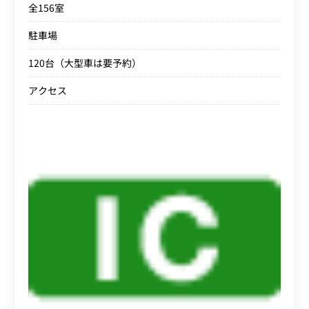
全156室
駐車場
120台（大型車は要予約）
アクセス