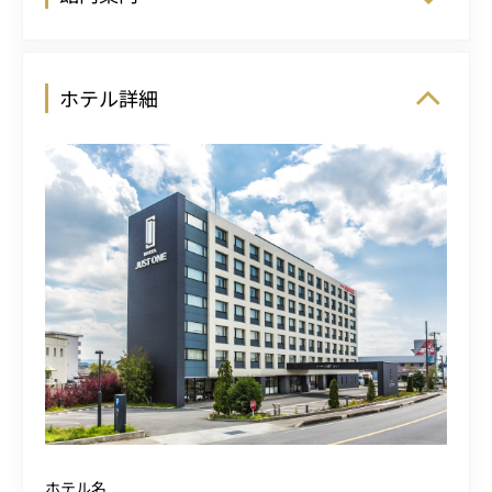
ホテル詳細
ホテル名