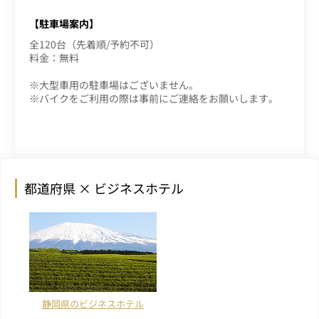
【駐車場案内】
全120台（先着順/予約不可）
料金：無料
※大型車用の駐車場はございません。
※バイクをご利用の際は事前にご連絡をお願いします。
都道府県 × ビジネスホテル
静岡県のビジネスホテル