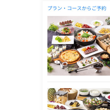
プラン・コースからご予約