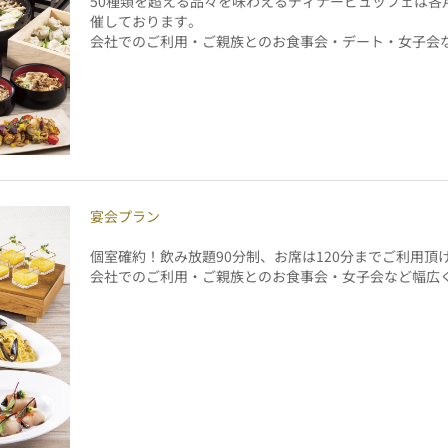
50
種類を超える品々を味わえるディナービュッフェは各
催しております。
会社でのご利用・ご親族とのお食事会・デート・女子会
宴会プラン
個室確約！飲み放題90分制、お席は120分までご利用頂
会社でのご利用・ご親族とのお食事会・女子会など幅広