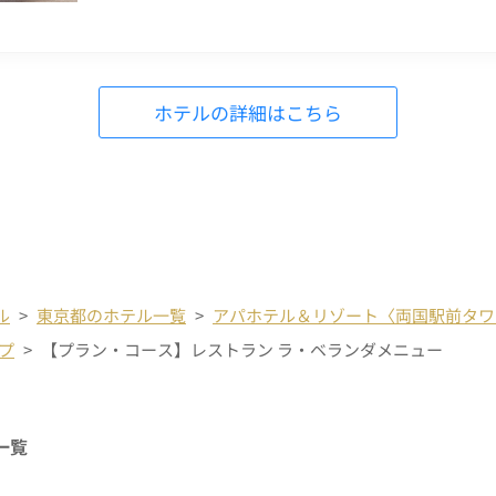
ホテルの詳細はこちら
ル
東京都のホテル一覧
アパホテル＆リゾート〈両国駅前タワ
プ
【プラン・コース】レストラン ラ・ベランダメニュー
一覧