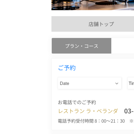
店舗トップ
プラン・コース
ご予約
お電話でのご予約
03
レストラン ラ・ベランダ
電話予約受付時間 8：00～21：30