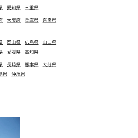
県
愛知県
三重県
府
大阪府
兵庫県
奈良県
県
岡山県
広島県
山口県
県
愛媛県
高知県
県
長崎県
熊本県
大分県
島県
沖縄県