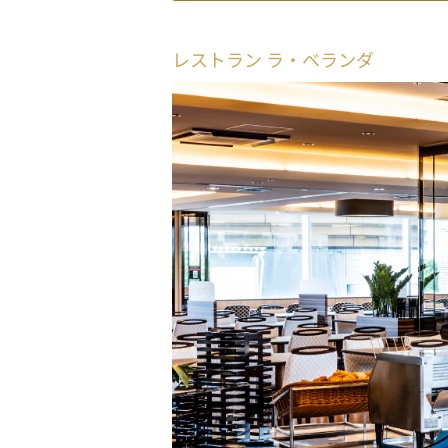
レストラン ラ・ベランダ