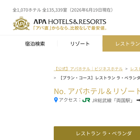
全1,070ホテル 全135,339室（2026年6月19日現在）
宿泊検索
リゾート
レストラン
【公式】アパホテル｜ビジネスホテル
レス
【プラン・コース】レストラン ラ・ベラン
No.
アパホテル＆リゾー
アクセス：
JR総武線「両国駅」
レストラン ラ・ベランダ