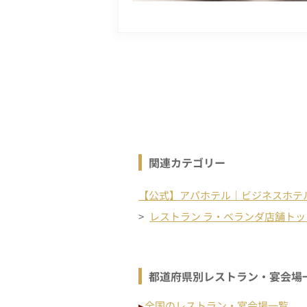
関連カテゴリー
【公式】アパホテル｜ビジネスホテ
レストラン ラ・ベランダ店舗トッ
都道府県別レストラン・宴会場
全国のレストラン・宴会場一覧
▶