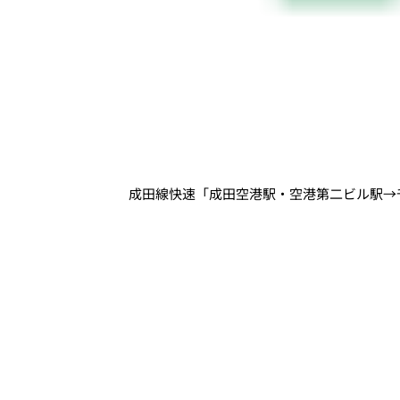
成田線快速「成田空港駅・空港第二ビル駅→