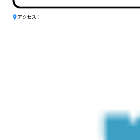
アクセス：