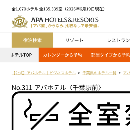
全1,070ホテル 全135,339室（2026年6月19日現在）
宿泊検索
リゾート
レストラン
ホテルTOP
カレンダーから予約
部屋タイプから予
【公式】アパホテル｜ビジネスホテル
千葉県のホテル一覧
ア
No.311
アパホテル〈千葉駅前〉