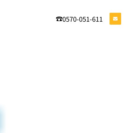
0570-051-611