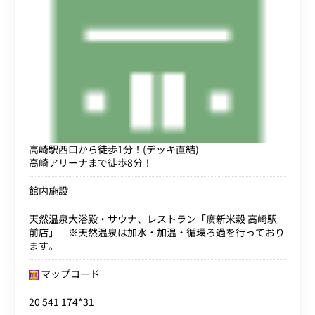
高崎駅西口から徒歩1分！(デッキ直結)
高崎アリーナまで徒歩8分！
館内施設
天然温泉大浴殿・サウナ、レストラン「廣新米穀 高崎駅
前店」 ※天然温泉は加水・加温・循環ろ過を行っており
ます。
マップコード
20 541 174*31