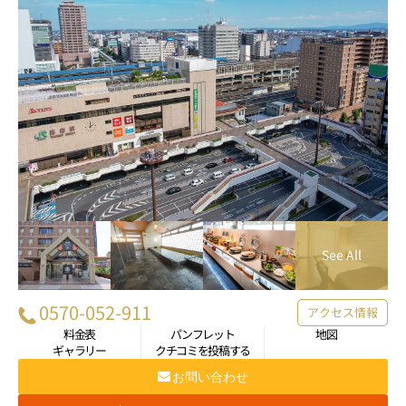
0570-052-911
アクセス情報
料金表
パンフレット
地図
ギャラリー
クチコミを投稿する
お問い合わせ