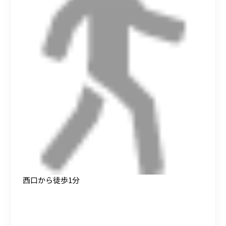
西口から徒歩1分