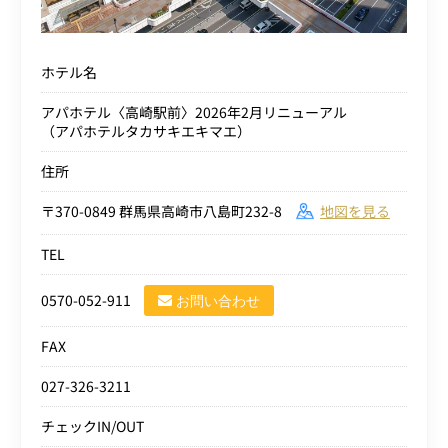
ホテル名
アパホテル〈高崎駅前〉2026年2月リニューアル
（アパホテルタカサキエキマエ）
住所
〒370-0849 群馬県高崎市八島町232-8
地図を見る
TEL
0570-052-911
お問い合わせ
FAX
027-326-3211
チェックIN/OUT