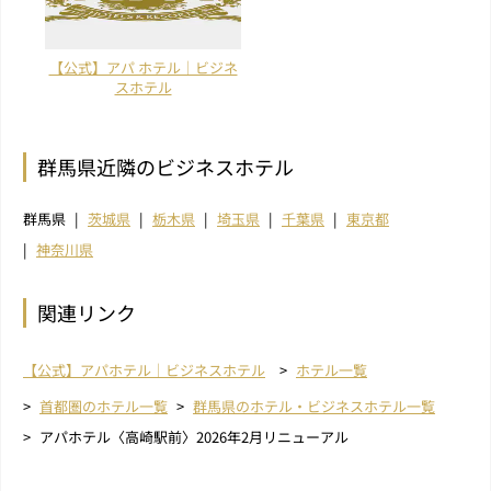
【公式】アパ ホテル｜ビジネ
スホテル
群馬県近隣のビジネスホテル
群馬県
茨城県
栃木県
埼玉県
千葉県
東京都
神奈川県
関連リンク
【公式】アパホテル｜ビジネスホテル
ホテル一覧
首都圏のホテル一覧
群馬県のホテル・ビジネスホテル一覧
アパホテル〈高崎駅前〉2026年2月リニューアル