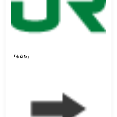
「東京駅」