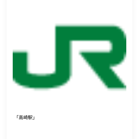
「高崎駅」