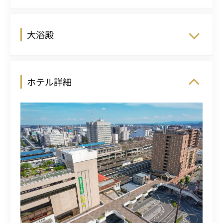
大浴殿
ホテル詳細