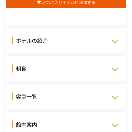
お気に入りホテルに追加する
ホテルの紹介
朝食
客室一覧
館内案内