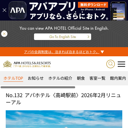
アパの会員制度は、泊まれば泊まるほどおトク。
ホテルTOP
お知らせ
ホテルの紹介
朝食
客室一覧
館内案内
No.132
アパホテル〈高崎駅前〉2026年2月リニュ
ーアル