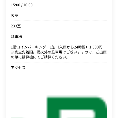
15:00 / 10:00
客室
233室
駐車場
1階コインパーキング 1泊（入庫から24時間）1,500円
※完全先着順。提携外の駐車場でございますので、ご出庫
の際に精算機にてご精算ください。
アクセス