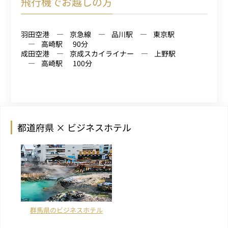
飛行機でお越しの方
羽田空港
京急線
品川駅
東京駅
高崎駅
90分
成田空港
京成スカイライナー
上野駅
高崎駅
100分
都道府県 × ビジネスホテル
群馬県のビジネスホテル