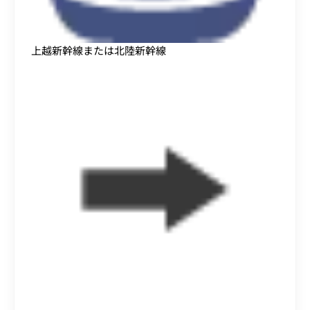
上越新幹線または北陸新幹線