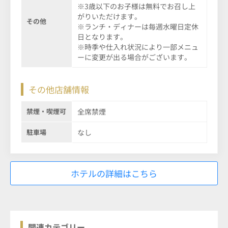
※3歳以下のお子様は無料でお召し上
がりいただけます。
その他
※ランチ・ディナーは毎週水曜日定休
日となります。
※時季や仕入れ状況により一部メニュ
ーに変更が出る場合がございます。
その他店舗情報
禁煙・喫煙可
全席禁煙
駐車場
なし
ホテルの詳細はこちら
関連カテゴリー