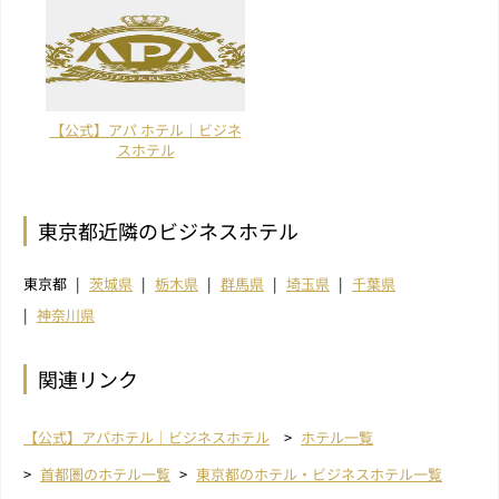
【公式】アパ ホテル｜ビジネ
スホテル
東京都近隣のビジネスホテル
東京都
茨城県
栃木県
群馬県
埼玉県
千葉県
神奈川県
関連リンク
【公式】アパホテル｜ビジネスホテル
ホテル一覧
首都圏のホテル一覧
東京都のホテル・ビジネスホテル一覧