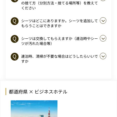
の捨て方（分別方法・捨てる場所等）を教えて
ください
シーツはどこにありますか。シーツを追加して
もらうことはできますか
シーツは交換してもらえますか（連泊時やシー
ツが汚れた場合等）
連泊時、清掃が不要な場合はどうしたらいいで
すか
都道府県 × ビジネスホテル