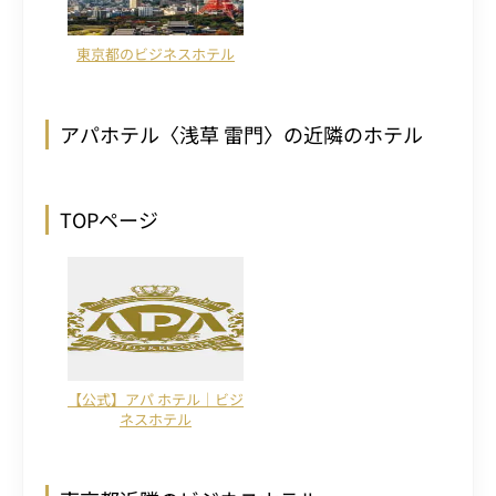
東京都のビジネスホテル
アパホテル〈浅草 雷門〉の近隣のホテル
TOPページ
【公式】アパ ホテル｜ビジ
ネスホテル