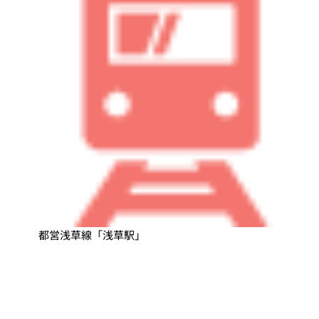
都営浅草線「浅草駅」