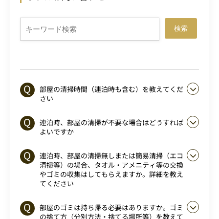
検索
部屋の清掃時間（連泊時も含む）を教えてくだ
さい
連泊時、部屋の清掃が不要な場合はどうすれば
よいですか
連泊時、部屋の清掃無しまたは簡易清掃（エコ
清掃等）の場合、タオル・アメニティ等の交換
やゴミの収集はしてもらえますか。詳細を教え
てください
部屋のゴミは持ち帰る必要はありますか。ゴミ
の捨て方（分別方法・捨てる場所等）を教えて