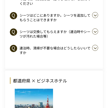
ください
シーツはどこにありますか。シーツを追加して
もらうことはできますか
シーツは交換してもらえますか（連泊時やシー
ツが汚れた場合等）
連泊時、清掃が不要な場合はどうしたらいいで
すか
都道府県 × ビジネスホテル