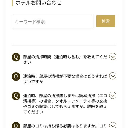
ホテルお問い合わせ
検索
部屋の清掃時間（連泊時も含む）を教えてくだ
さい
連泊時、部屋の清掃が不要な場合はどうすれば
よいですか
連泊時、部屋の清掃無しまたは簡易清掃（エコ
清掃等）の場合、タオル・アメニティ等の交換
やゴミの収集はしてもらえますか。詳細を教え
てください
部屋のゴミは持ち帰る必要はありますか。ゴミ