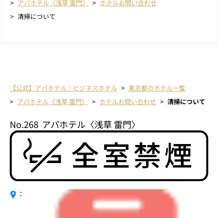
アパホテル〈浅草 雷門〉
ホテルお問い合わせ
清掃について
【公式】アパホテル｜ビジネスホテル
東京都のホテル一覧
アパホテル〈浅草 雷門〉
ホテルお問い合わせ
清掃について
No.268
アパホテル〈浅草 雷門〉
：