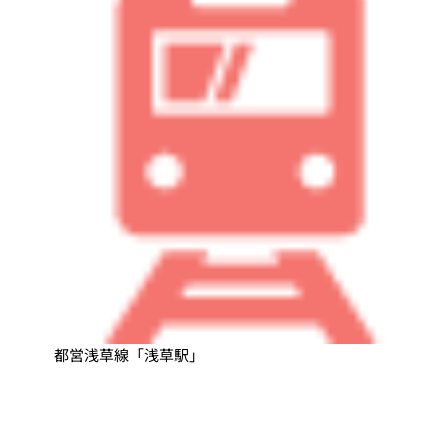
都営浅草線「浅草駅」