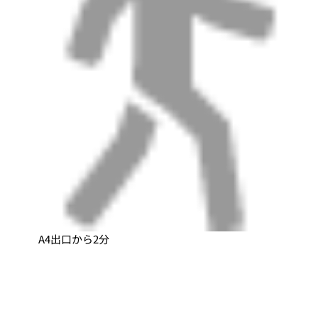
A4出口から2分