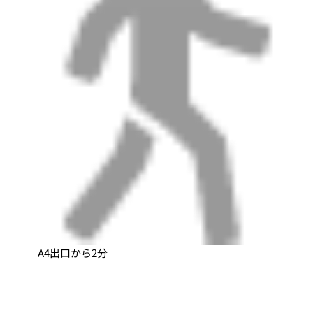
A4出口から2分