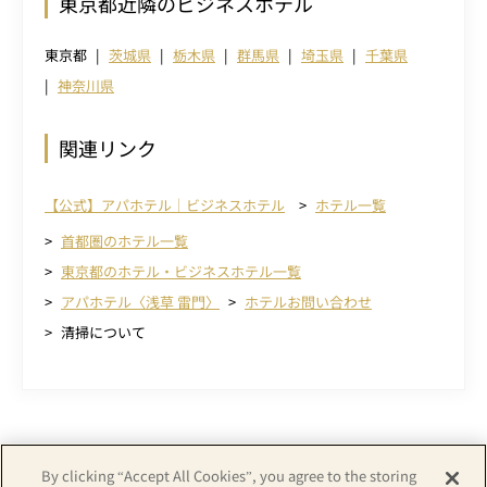
東京都近隣のビジネスホテル
東京都
茨城県
栃木県
群馬県
埼玉県
千葉県
神奈川県
関連リンク
【公式】アパホテル｜ビジネスホテル
ホテル一覧
首都圏のホテル一覧
東京都のホテル・ビジネスホテル一覧
アパホテル〈浅草 雷門〉
ホテルお問い合わせ
清掃について
By clicking “Accept All Cookies”, you agree to the storing