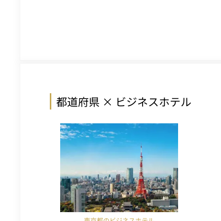
都道府県 × ビジネスホテル
東京都のビジネスホテル