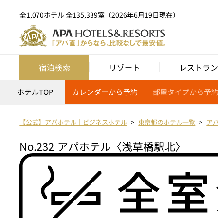
全1,070ホテル 全135,339室（2026年6月19日現在）
宿泊検索
リゾート
レストラン
ホテルTOP
カレンダーから予約
部屋タイプから予
【公式】アパホテル｜ビジネスホテル
東京都のホテル一覧
ア
No.232
アパホテル〈浅草橋駅北〉