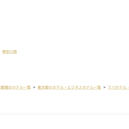
神奈川県
首都圏のホテル一覧
東京都のホテル・ビジネスホテル一覧
アパホテル