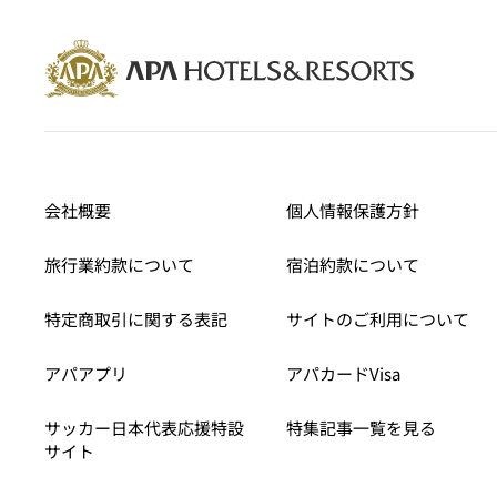
会社概要
個人情報保護方針
旅行業約款について
宿泊約款について
特定商取引に関する表記
サイトのご利用について
アパアプリ
アパカードVisa
サッカー日本代表応援特設
特集記事一覧を見る
サイト