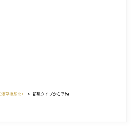
〈浅草橋駅北〉
部屋タイプから予約