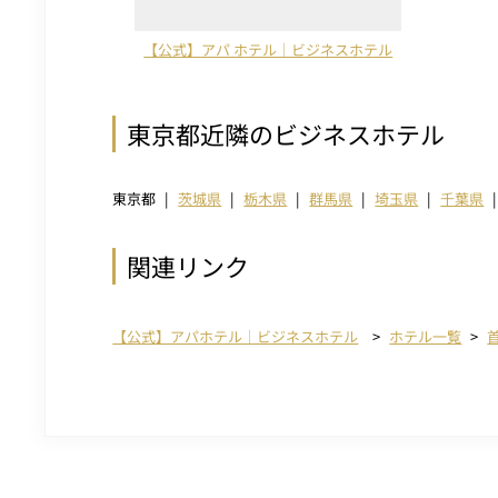
【公式】アパ ホテル｜ビジネスホテル
東京都近隣のビジネスホテル
東京都
茨城県
栃木県
群馬県
埼玉県
千葉県
関連リンク
【公式】アパホテル｜ビジネスホテル
ホテル一覧