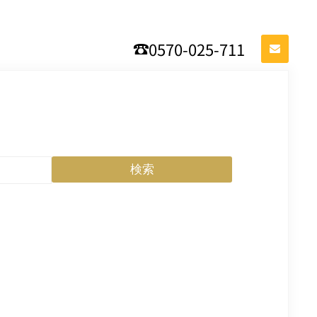
0570-025-711
検索