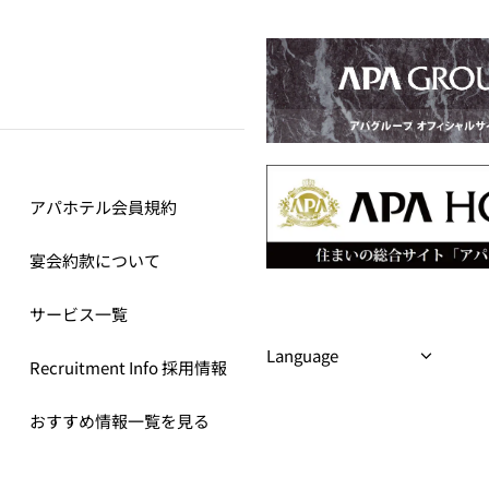
アパホテル会員規約
宴会約款について
サービス一覧
Recruitment Info 採用情報
おすすめ情報一覧を見る