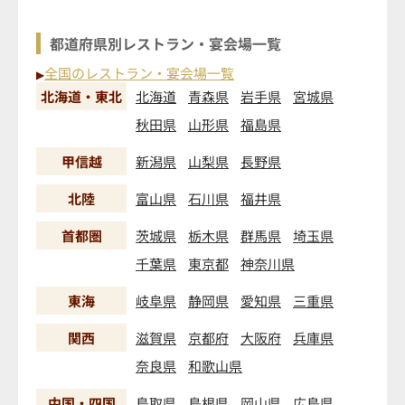
都道府県別レストラン・宴会場一覧
全国のレストラン・宴会場一覧
▶
北海道・東北
北海道
青森県
岩手県
宮城県
秋田県
山形県
福島県
甲信越
新潟県
山梨県
長野県
北陸
富山県
石川県
福井県
首都圏
茨城県
栃木県
群馬県
埼玉県
千葉県
東京都
神奈川県
東海
岐阜県
静岡県
愛知県
三重県
関西
滋賀県
京都府
大阪府
兵庫県
奈良県
和歌山県
中国・四国
鳥取県
島根県
岡山県
広島県