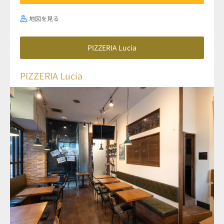
地図を見る
PIZZERIA Lucia
PIZZERIA Lucia