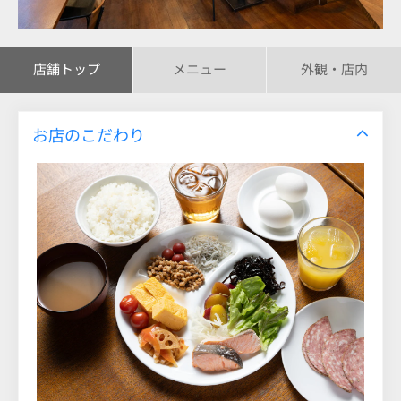
店舗トップ
メニュー
外観・店内
お店のこだわり