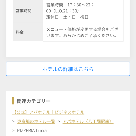
営業時間 17：30～22：
営業時間
00（L.O.21：30）
定休日：土・日・祝日
メニュー・価格が変更する場合もござ
料金
います。あらかじめご了承ください。
ホテルの詳細はこちら
関連カテゴリー
【公式】アパホテル｜ビジネスホテル
東京都のホテル一覧
アパホテル〈八丁堀駅南〉
PIZZERIA Lucia