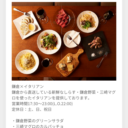
鎌倉×イタリアン
鎌倉から直送している新鮮なしらす・鎌倉野菜・三崎マグ
ロを使ったイタリアンを提供しております。
営業時間17:30～23:00(L.O.22:00)
定休日：土、日、祝日
・鎌倉野菜のグリーンサラダ
・三崎マグロのカルパッチョ