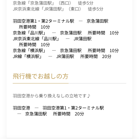
京急線「京急蒲田駅」（西口） 徒歩5分
JR京浜東北線「JR蒲田駅」（東口） 徒歩5分
羽田空港第1・第2ターミナル駅
京急蒲田駅
所要時間 10分
京急線「品川駅」
京急蒲田駅
所要時間 10分
JR京浜東北線「品川駅」
JR蒲田駅
所要時間 10分
京急線「横浜駅」
京急蒲田駅
所要時間 10分
JR線「横浜駅」
JR蒲田駅
所要時間 20分
飛行機でお越しの方
羽田空港から乗り換えなしの立地です♪
羽田空港
羽田空港第1・第2ターミナル駅
京急蒲田駅
所要時間 20分