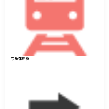
京急蒲田駅