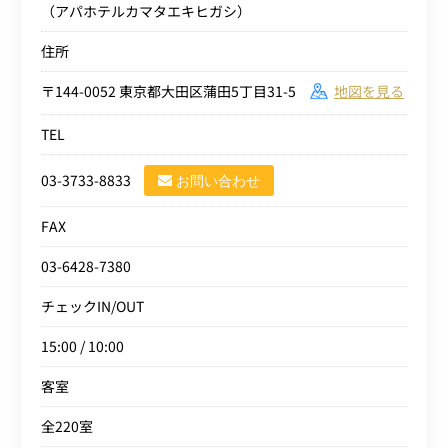
（アパホテルカマタエキヒガシ）
住所
〒144-0052 東京都大田区蒲田5丁目31-5
地図を見る
TEL
03-3733-8833
お問い合わせ
FAX
03-6428-7380
チェックIN/OUT
15:00 / 10:00
客室
全220室