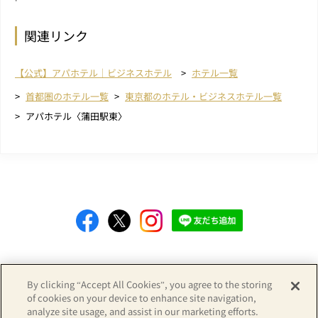
関連リンク
【公式】アパホテル｜ビジネスホテル
ホテル一覧
首都圏のホテル一覧
東京都のホテル・ビジネスホテル一覧
アパホテル〈蒲田駅東〉
Copyright© APA GROUP, ALL RIGHTS RESERVED.
By clicking “Accept All Cookies”, you agree to the storing
of cookies on your device to enhance site navigation,
analyze site usage, and assist in our marketing efforts.