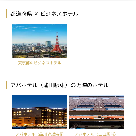
都道府県 × ビジネスホテル
東京都のビジネスホテル
アパホテル〈蒲田駅東〉の近隣のホテル
アパホテル〈品川 泉岳寺駅
アパホテル〈三田駅前〉