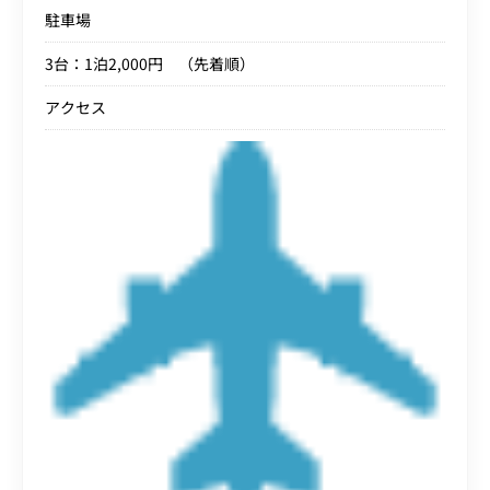
駐車場
3台：1泊2,000円 （先着順）
アクセス