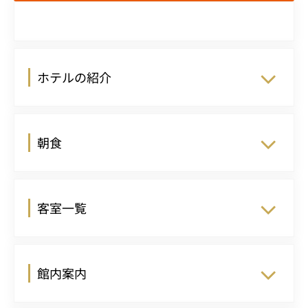
ホテルの紹介
朝食
客室一覧
館内案内