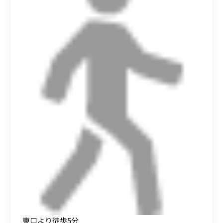
東口より徒歩5分