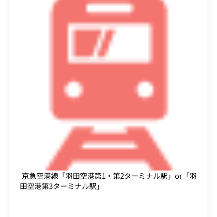
京急空港線「羽田空港第1・第2ターミナル駅」or「羽
田空港第3ターミナル駅」