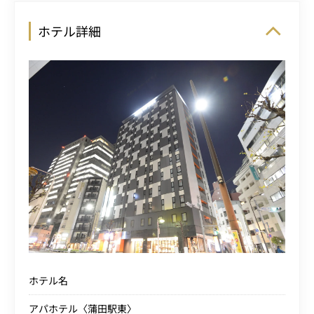
ホテル詳細
ホテル名
アパホテル〈蒲田駅東〉