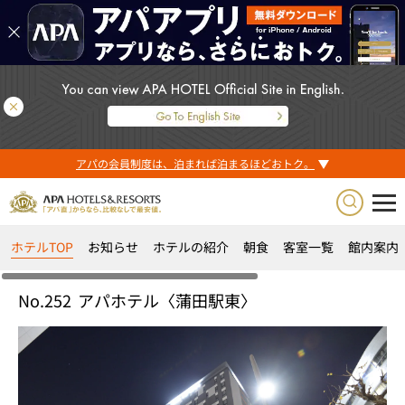
アパの会員制度は、泊まれば泊まるほどおトク。
ホテルTOP
お知らせ
ホテルの紹介
朝食
客室一覧
館内案内
No.252
アパホテル〈蒲田駅東〉