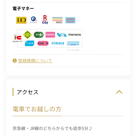
電子マネー
PiTaPaは除く
登録商標について
アクセス
電車でお越しの方
京急線・JR線のどちらからでも徒歩5分♪