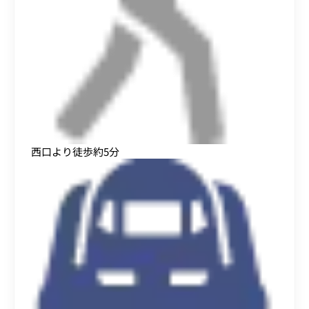
西口より徒歩約5分