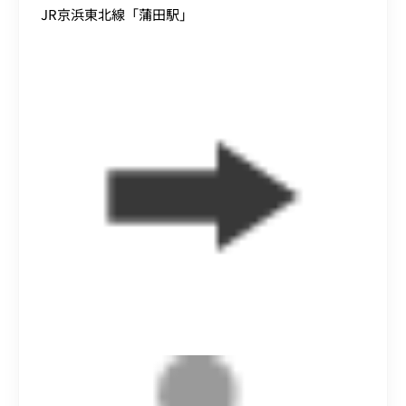
JR京浜東北線「蒲田駅」