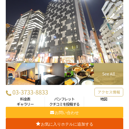
03-3733-8833
アクセス情報
料金表
パンフレット
地図
ギャラリー
クチコミを投稿する
お問い合わせ
お気に入りホテルに追加する