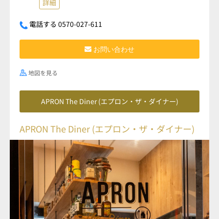
詳細
電話する 0570-027-611
お問い合わせ
地図を見る
APRON The Diner (エプロン・ザ・ダイナー)
APRON The Diner (エプロン・ザ・ダイナー)