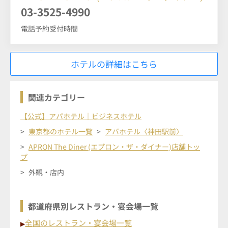
03-3525-4990
電話予約受付時間
ホテルの詳細はこちら
関連カテゴリー
【公式】アパホテル｜ビジネスホテル
東京都のホテル一覧
アパホテル〈神田駅前〉
APRON The Diner (エプロン・ザ・ダイナー)店舗トッ
プ
外観・店内
都道府県別レストラン・宴会場一覧
全国のレストラン・宴会場一覧
▶