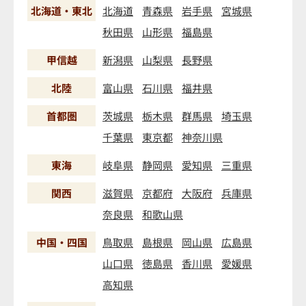
北海道・東北
北海道
青森県
岩手県
宮城県
秋田県
山形県
福島県
甲信越
新潟県
山梨県
長野県
北陸
富山県
石川県
福井県
首都圏
茨城県
栃木県
群馬県
埼玉県
千葉県
東京都
神奈川県
東海
岐阜県
静岡県
愛知県
三重県
関西
滋賀県
京都府
大阪府
兵庫県
奈良県
和歌山県
中国・四国
鳥取県
島根県
岡山県
広島県
山口県
徳島県
香川県
愛媛県
高知県