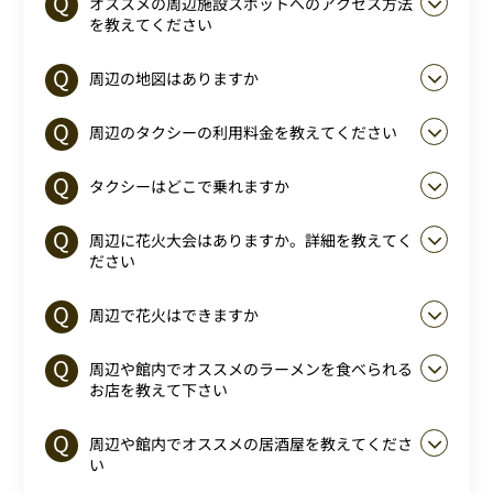
オススメの周辺施設スポットへのアクセス方法
を教えてください
周辺の地図はありますか
周辺のタクシーの利用料金を教えてください
タクシーはどこで乗れますか
周辺に花火大会はありますか。詳細を教えてく
ださい
周辺で花火はできますか
周辺や館内でオススメのラーメンを食べられる
お店を教えて下さい
周辺や館内でオススメの居酒屋を教えてくださ
い