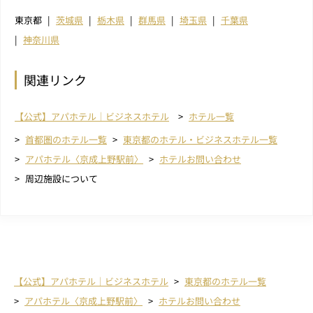
東京都
茨城県
栃木県
群馬県
埼玉県
千葉県
神奈川県
関連リンク
【公式】アパホテル｜ビジネスホテル
ホテル一覧
首都圏のホテル一覧
東京都のホテル・ビジネスホテル一覧
アパホテル〈京成上野駅前〉
ホテルお問い合わせ
周辺施設について
【公式】アパホテル｜ビジネスホテル
東京都のホテル一覧
アパホテル〈京成上野駅前〉
ホテルお問い合わせ