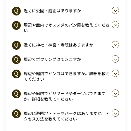
近くに公園・庭園はありますか
周辺や館内でオススメのパン屋を教えてくださ
い
近くに神社・神宮・寺院はありますか
周辺でボウリングはできますか
周辺や館内でビンゴはできますか。詳細を教え
てください
周辺や館内でビリヤードやダーツはできます
か。詳細を教えてください
周辺に遊園地・テーマパークはありますか。ア
クセス方法を教えてください