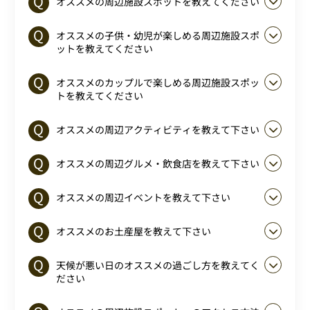
オススメの周辺施設スポットを教えてください
オススメの子供・幼児が楽しめる周辺施設スポ
ットを教えてください
オススメのカップルで楽しめる周辺施設スポッ
トを教えてください
オススメの周辺アクティビティを教えて下さい
オススメの周辺グルメ・飲食店を教えて下さい
オススメの周辺イベントを教えて下さい
オススメのお土産屋を教えて下さい
天候が悪い日のオススメの過ごし方を教えてく
ださい