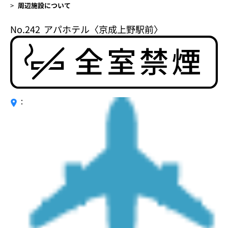
周辺施設について
No.242
アパホテル〈京成上野駅前〉
：