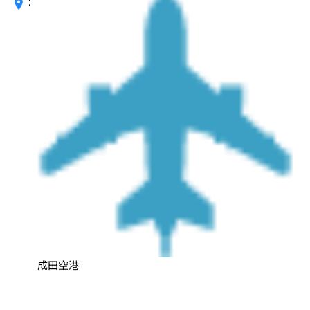
：
成田空港