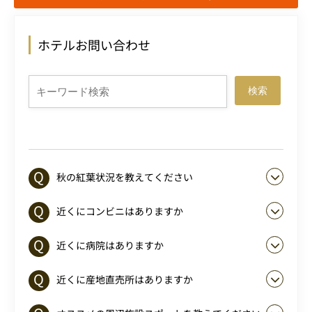
ホテルお問い合わせ
検索
秋の紅葉状況を教えてください
近くにコンビニはありますか
近くに病院はありますか
近くに産地直売所はありますか