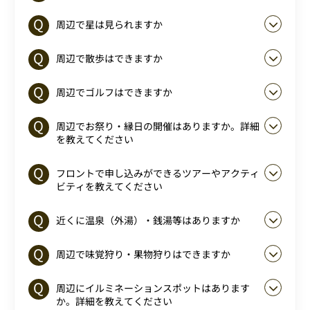
周辺で星は見られますか
周辺で散歩はできますか
周辺でゴルフはできますか
周辺でお祭り・縁日の開催はありますか。詳細
を教えてください
フロントで申し込みができるツアーやアクティ
ビティを教えてください
近くに温泉（外湯）・銭湯等はありますか
周辺で味覚狩り・果物狩りはできますか
周辺にイルミネーションスポットはあります
か。詳細を教えてください