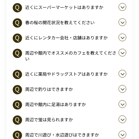
近くにスーパーマーケットはありますか
春の桜の開花状況を教えてください
近くにレンタカー会社・店舗はありますか
周辺や館内でオススメのカフェを教えてくださ
い
近くに薬局やドラッグストアはありますか
周辺で釣りはできますか
周辺や館内に足湯はありますか
周辺で蛍は見られますか
周辺で川遊び・水辺遊びはできますか