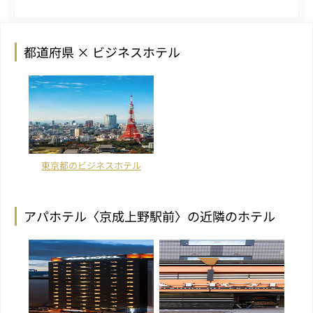
都道府県 × ビジネスホテル
東京都のビジネスホテル
アパホテル〈京成上野駅前〉の近隣のホテル