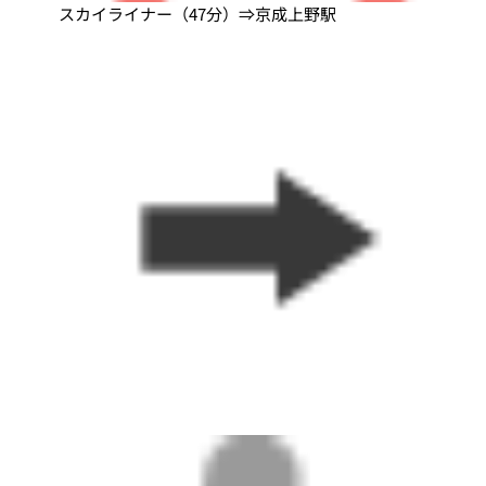
スカイライナー（47分）⇒京成上野駅