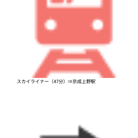
スカイライナー（47分）⇒京成上野駅