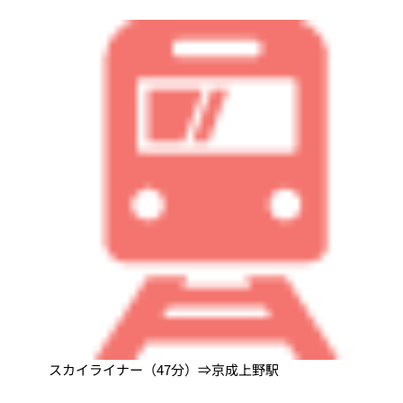
スカイライナー（47分）⇒京成上野駅