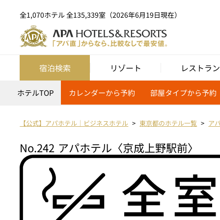
全1,070ホテル 全135,339室（2026年6月19日現在）
宿泊検索
リゾート
レストラン
ホテルTOP
カレンダーから予約
部屋タイプから予約
【公式】アパホテル｜ビジネスホテル
東京都のホテル一覧
ア
No.242
アパホテル〈京成上野駅前〉