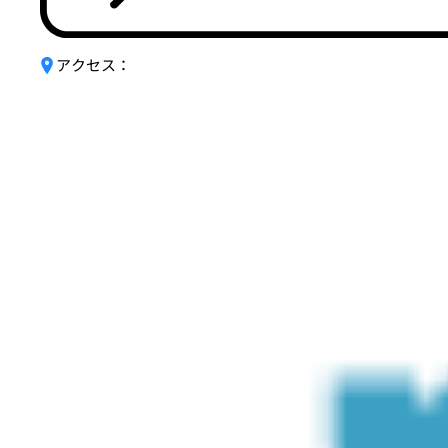
アクセス：