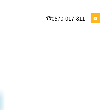
0570-017-811