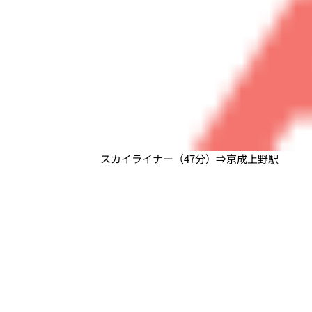
スカイライナー（47分）⇒京成上野駅