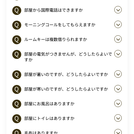
部屋から国際電話はできますか
モーニングコールをしてもらえますか
ルームキーは複数借りられますか
部屋の電気がつきませんが、どうしたらよいで
すか
部屋が暑いのですが、どうしたらよいですか
部屋が寒いのですが、どうしたらよいですか
部屋にお風呂はありますか
部屋にトイレはありますか
毛布はありますか