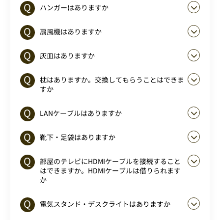
ハンガーはありますか
扇風機はありますか
灰皿はありますか
枕はありますか。交換してもらうことはできま
すか
LANケーブルはありますか
靴下・足袋はありますか
部屋のテレビにHDMIケーブルを接続すること
はできますか。HDMIケーブルは借りられます
か
電気スタンド・デスクライトはありますか