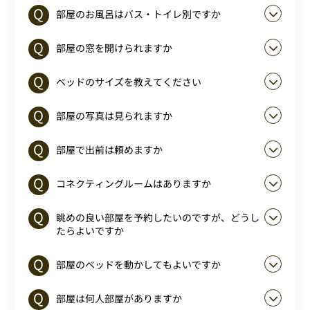
部屋のお風呂はバス・トイレ別ですか
部屋の窓を開けられますか
ベッドのサイズを教えてください
部屋の写真は見られますか
部屋で出前は頼めますか
コネクティングルームはありますか
眺めの良い部屋を予約したいのですが、どうし
たらよいですか
部屋のベッドを動かしてもよいですか
部屋は何人部屋がありますか