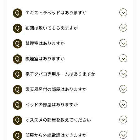
エキストラベッドはありますか
布団は敷いてもらえますか
禁煙室はありますか
喫煙室はありますか
電子タバコ専用ルームはありますか
露天風呂付の部屋はありますか
ベッドの部屋はありますか
オススメの部屋を教えてください
部屋から外線電話はできますか