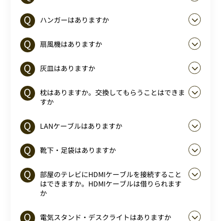
ハンガーはありますか
扇風機はありますか
灰皿はありますか
枕はありますか。交換してもらうことはできま
すか
LANケーブルはありますか
靴下・足袋はありますか
部屋のテレビにHDMIケーブルを接続すること
はできますか。HDMIケーブルは借りられます
か
電気スタンド・デスクライトはありますか