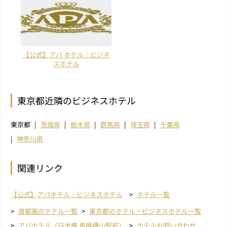
【公式】アパ ホテル｜ビジネ
スホテル
東京都近隣のビジネスホテル
東京都
茨城県
栃木県
群馬県
埼玉県
千葉県
神奈川県
関連リンク
【公式】アパホテル｜ビジネスホテル
ホテル一覧
首都圏のホテル一覧
東京都のホテル・ビジネスホテル一覧
アパホテル〈日本橋 馬喰横山駅前〉
ホテルお問い合わせ