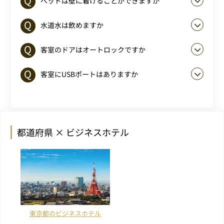
ベッドは壁に着けることができますか
水道水は飲めますか
客室のドアはオートロックですか
客室にUSBポートはありますか
都道府県 × ビジネスホテル
東京都のビジネスホテル