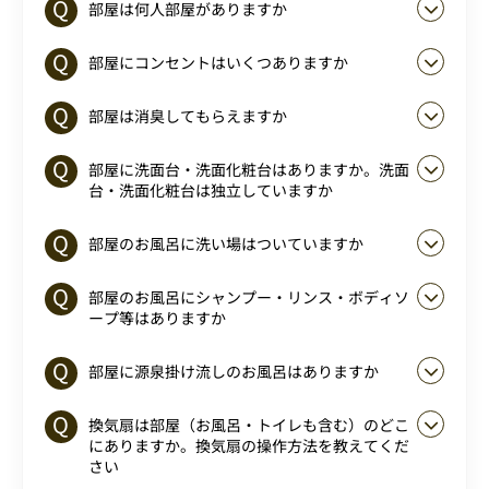
部屋は何人部屋がありますか
部屋にコンセントはいくつありますか
部屋は消臭してもらえますか
部屋に洗面台・洗面化粧台はありますか。洗面
台・洗面化粧台は独立していますか
部屋のお風呂に洗い場はついていますか
部屋のお風呂にシャンプー・リンス・ボディソ
ープ等はありますか
部屋に源泉掛け流しのお風呂はありますか
換気扇は部屋（お風呂・トイレも含む）のどこ
にありますか。換気扇の操作方法を教えてくだ
さい