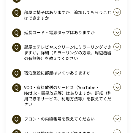
部屋に椅子はありますか。追加してもらうこと
はできますか
延長コード・電源タップはありますか
部屋のテレビやスクリーンにミラーリングでき
ますか。詳細（ミラーリングの方法、周辺機器
の有無等）を教えてください
宿泊施設に部屋はいくつありますか
VOD・有料放送のサービス（YouTube・
Netflix・衛星放送等）はありますか。詳細（利
用できるサービス、利用方法等）を教えてくだ
さい
フロントの内線番号を教えてください