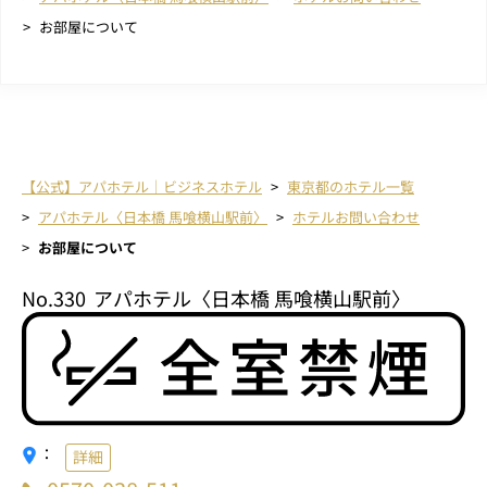
お部屋について
【公式】アパホテル｜ビジネスホテル
東京都のホテル一覧
アパホテル〈日本橋 馬喰横山駅前〉
ホテルお問い合わせ
お部屋について
No.330
アパホテル〈日本橋 馬喰横山駅前〉
：
詳細