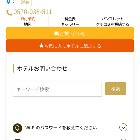
：
詳細
0570-038-511
JR付予約
料金表
パンフレット
地図
ギャラリー
クチコミを投稿する
お問い合わせ
お気に入りホテルに追加する
ホテルお問い合わせ
検索
Wi-Fiのパスワードを教えてください