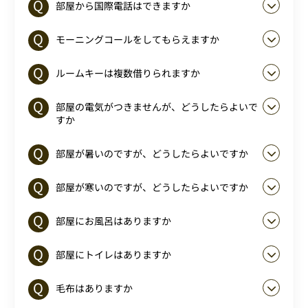
部屋から国際電話はできますか
モーニングコールをしてもらえますか
ルームキーは複数借りられますか
部屋の電気がつきませんが、どうしたらよいで
すか
部屋が暑いのですが、どうしたらよいですか
部屋が寒いのですが、どうしたらよいですか
部屋にお風呂はありますか
部屋にトイレはありますか
毛布はありますか