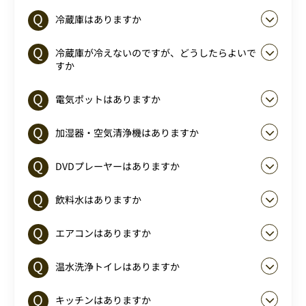
冷蔵庫はありますか
冷蔵庫が冷えないのですが、どうしたらよいで
すか
電気ポットはありますか
加湿器・空気清浄機はありますか
DVDプレーヤーはありますか
飲料水はありますか
エアコンはありますか
温水洗浄トイレはありますか
キッチンはありますか