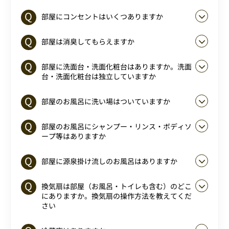
部屋にコンセントはいくつありますか
部屋は消臭してもらえますか
部屋に洗面台・洗面化粧台はありますか。洗面
台・洗面化粧台は独立していますか
部屋のお風呂に洗い場はついていますか
部屋のお風呂にシャンプー・リンス・ボディソ
ープ等はありますか
部屋に源泉掛け流しのお風呂はありますか
換気扇は部屋（お風呂・トイレも含む）のどこ
にありますか。換気扇の操作方法を教えてくだ
さい