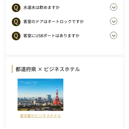
水道水は飲めますか
客室のドアはオートロックですか
客室にUSBポートはありますか
都道府県 × ビジネスホテル
東京都のビジネスホテル