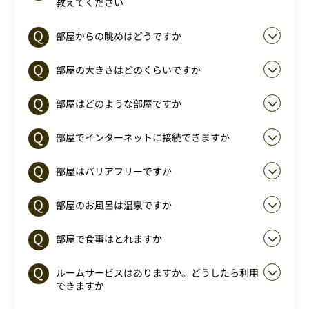
教えてください
部屋からの眺めはどうですか
部屋の大きさはどのくらいですか
部屋はどのような部屋ですか
部屋でインターネットに接続できますか
部屋はバリアフリーですか
部屋のお風呂は温泉ですか
部屋で食事はとれますか
ルームサービスはありますか。どうしたら利用
できますか