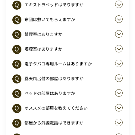
エキストラベッドはありますか
布団は敷いてもらえますか
禁煙室はありますか
喫煙室はありますか
電子タバコ専用ルームはありますか
露天風呂付の部屋はありますか
ベッドの部屋はありますか
オススメの部屋を教えてください
部屋から外線電話はできますか