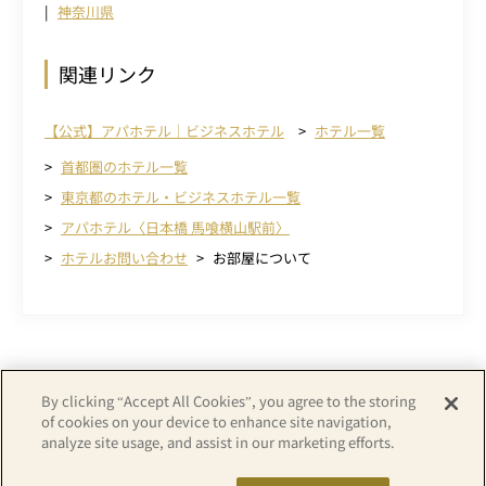
神奈川県
関連リンク
【公式】アパホテル｜ビジネスホテル
ホテル一覧
首都圏のホテル一覧
東京都のホテル・ビジネスホテル一覧
アパホテル〈日本橋 馬喰横山駅前〉
ホテルお問い合わせ
お部屋について
By clicking “Accept All Cookies”, you agree to the storing
of cookies on your device to enhance site navigation,
analyze site usage, and assist in our marketing efforts.