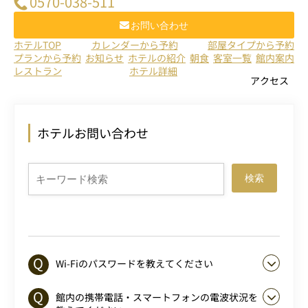
0570-038-511
お問い合わせ
ホテルTOP
カレンダーから予約
部屋タイプから予約
プランから予約
お知らせ
ホテルの紹介
朝食
客室一覧
館内案内
レストラン
ホテル詳細
アクセス
ホテルお問い合わせ
検索
Wi-Fiのパスワードを教えてください
館内の携帯電話・スマートフォンの電波状況を