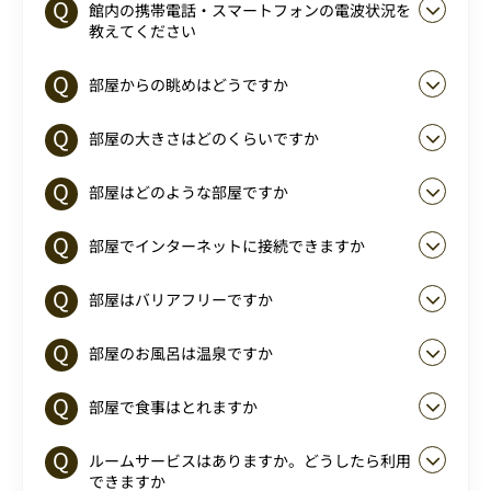
館内の携帯電話・スマートフォンの電波状況を
教えてください
部屋からの眺めはどうですか
部屋の大きさはどのくらいですか
部屋はどのような部屋ですか
部屋でインターネットに接続できますか
部屋はバリアフリーですか
部屋のお風呂は温泉ですか
部屋で食事はとれますか
ルームサービスはありますか。どうしたら利用
できますか