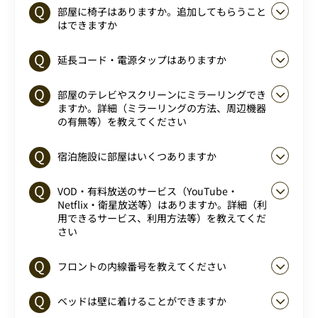
部屋に椅子はありますか。追加してもらうこと
はできますか
延長コード・電源タップはありますか
部屋のテレビやスクリーンにミラーリングでき
ますか。詳細（ミラーリングの方法、周辺機器
の有無等）を教えてください
宿泊施設に部屋はいくつありますか
VOD・有料放送のサービス（YouTube・
Netflix・衛星放送等）はありますか。詳細（利
用できるサービス、利用方法等）を教えてくだ
さい
フロントの内線番号を教えてください
ベッドは壁に着けることができますか