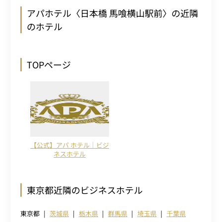
アパホテル〈日本橋 馬喰横山駅前〉の近隣
のホテル
TOPページ
【公式】アパ ホテル｜ビジ
ネスホテル
東京都近隣のビジネスホテル
東京都
茨城県
栃木県
群馬県
埼玉県
千葉県