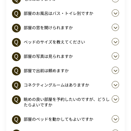
部屋のお風呂はバス・トイレ別ですか
部屋の窓を開けられますか
ベッドのサイズを教えてください
部屋の写真は見られますか
部屋で出前は頼めますか
コネクティングルームはありますか
眺めの良い部屋を予約したいのですが、どうし
たらよいですか
部屋のベッドを動かしてもよいですか