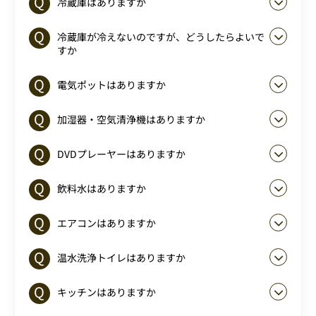
冷蔵庫はありますか
冷蔵庫が冷えないのですが、どうしたらよいで
すか
電気ポットはありますか
加湿器・空気清浄機はありますか
DVDプレーヤーはありますか
飲料水はありますか
エアコンはありますか
温水洗浄トイレはありますか
キッチンはありますか