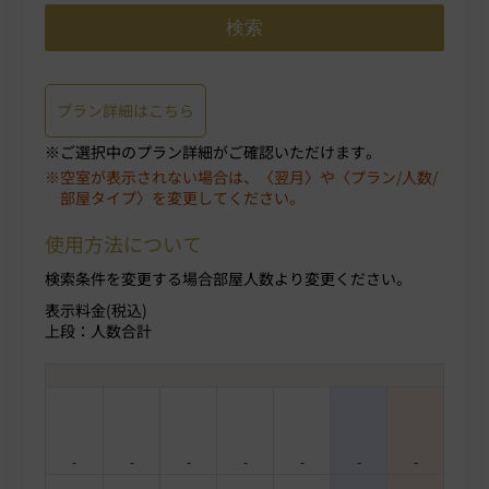
プラン詳細はこちら
ご選択中のプラン詳細がご確認いただけます。
空室が表示されない場合は、〈翌月〉や〈プラン/人数/
部屋タイプ〉を変更してください。
使用方法について
検索条件を変更する場合部屋人数より変更ください。
表示料金(税込)
上段：人数合計
-
-
-
-
-
-
-