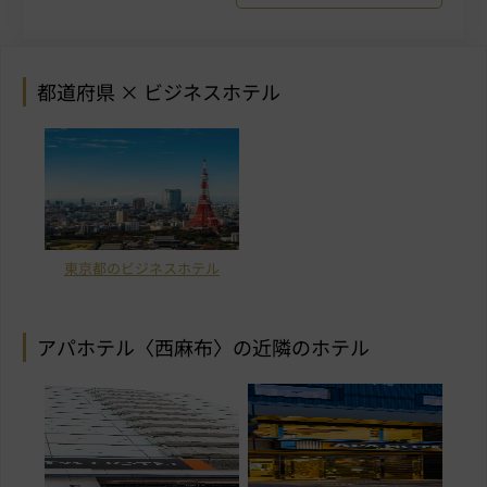
都道府県 × ビジネスホテル
東京都のビジネスホテル
アパホテル〈西麻布〉の近隣のホテル