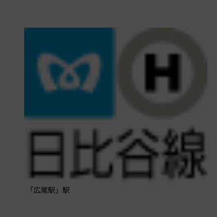
「広尾駅」駅