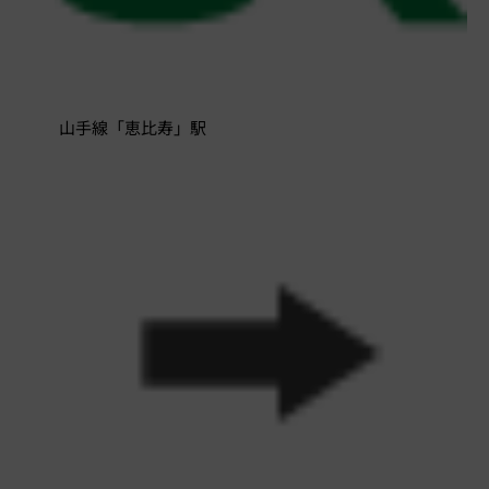
山手線「恵比寿」駅