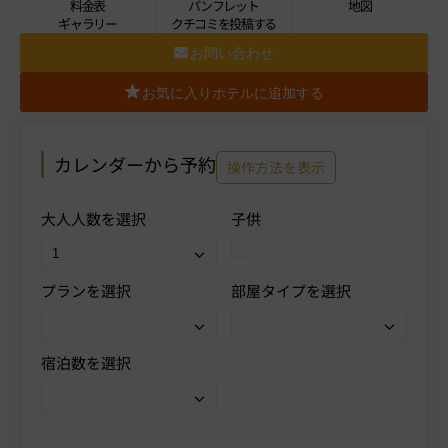
料金表
パンフレット
地図
ギャラリー
クチコミを投稿する
お問い合わせ
お気に入りホテルに追加する
カレンダーから予約
操作方法を表示
大人人数を選択
子供
プランを選択
部屋タイプを選択
宿泊数を選択