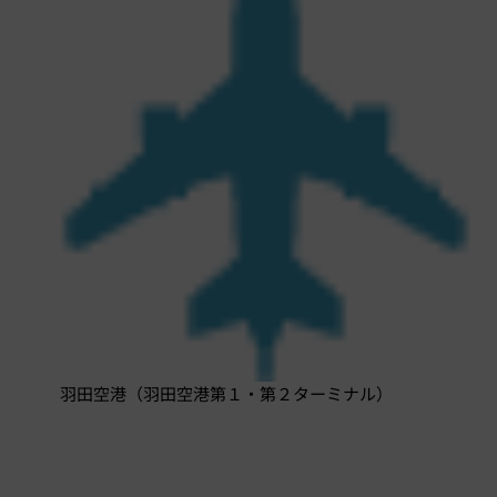
羽田空港（羽田空港第１・第２ターミナル）