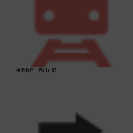
京浜急行「品川」駅