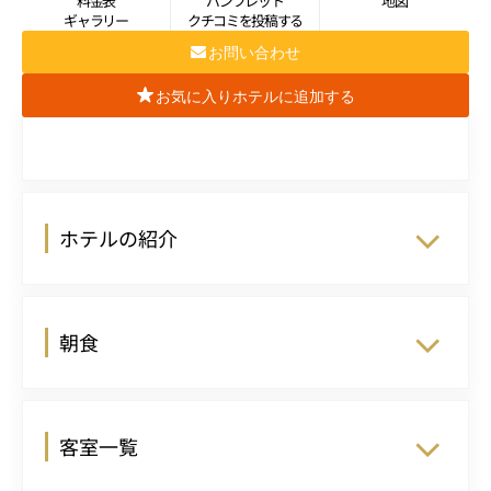
料金表
パンフレット
地図
ギャラリー
クチコミを投稿する
お問い合わせ
お気に入りホテルに追加する
ホテルの紹介
朝食
客室一覧