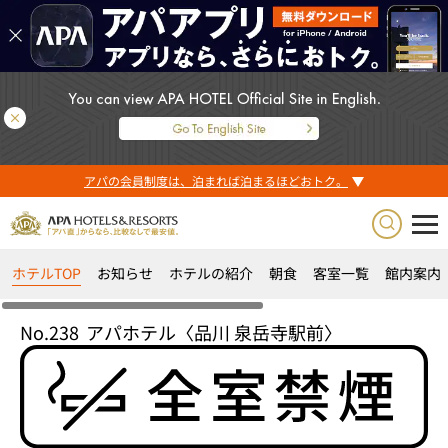
アパの会員制度は、泊まれば泊まるほどおトク。
ホテルTOP
お知らせ
ホテルの紹介
朝食
客室一覧
館内案内
No.238
アパホテル〈品川 泉岳寺駅前〉