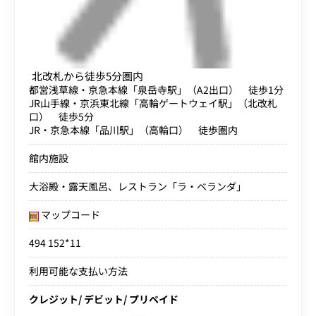
北改札から徒歩5分圏内
都営浅草線・京急本線「泉岳寺駅」（A2出口） 徒歩1分
JR山手線・京浜東北線「高輪ゲートウェイ駅」（北改札
口） 徒歩5分
JR・京急本線「品川駅」（高輪口） 徒歩圏内
館内施設
大浴殿・露天風呂、レストラン「ラ・ベランダ」
マップコード
494 152*11
利用可能な支払い方法
クレジット/ デビット/ プリペイド