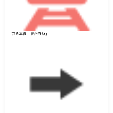
京急本線「泉岳寺駅」