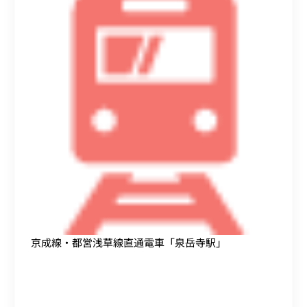
京成線・都営浅草線直通電車「泉岳寺駅」