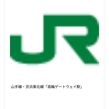
山手線・京浜東北線「高輪ゲートウェイ駅」