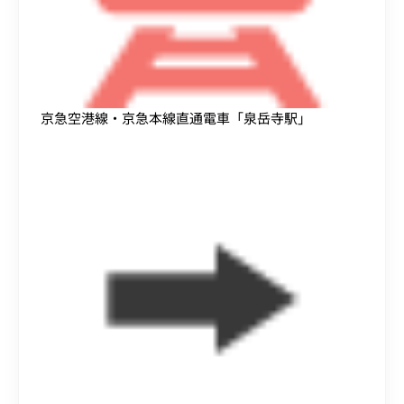
京急空港線・京急本線直通電車「泉岳寺駅」