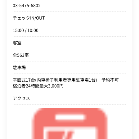
03-5475-6802
チェックIN/OUT
15:00 / 10:00
客室
全563室
駐車場
平面式17台(内車椅子利用者専用駐車場1台) 予約不可
宿泊者24時間最大3,000円
アクセス