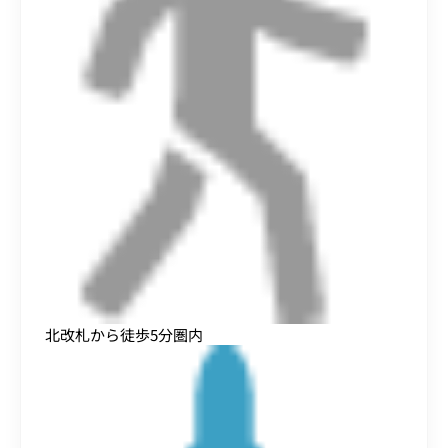
北改札から徒歩5分圏内