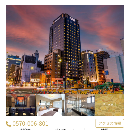
0570-006-801
アクセス情報