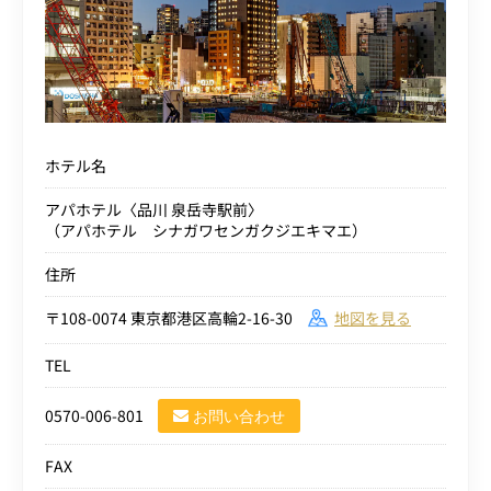
ホテル名
アパホテル〈品川 泉岳寺駅前〉
（アパホテル シナガワセンガクジエキマエ）
住所
〒108-0074 東京都港区高輪2-16-30
地図を見る
TEL
0570-006-801
お問い合わせ
FAX