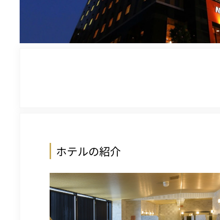
ホテルの紹介