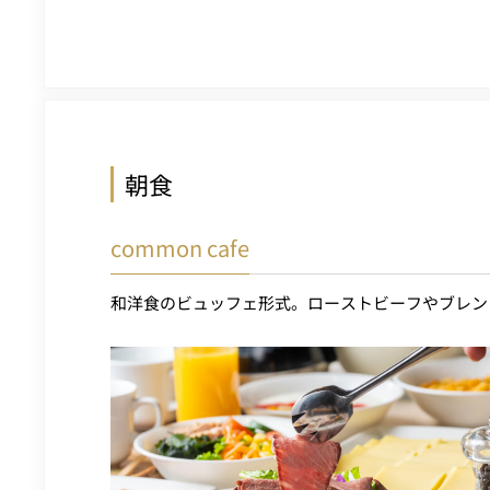
朝食
common cafe
和洋食のビュッフェ形式。ローストビーフやブレン