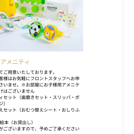
用アメニティ
てご用意いたしております。
客様はお気軽にフロントスタッフへお申
さいませ。※お部屋にお子様用アメニテ
けはございません
ィセット（歯磨きセット・スリッパ・ボ
ジ）
えセット（おむつ替えシート・おしりふ
・絵本（お貸出し）
がございますので、予めご了承ください