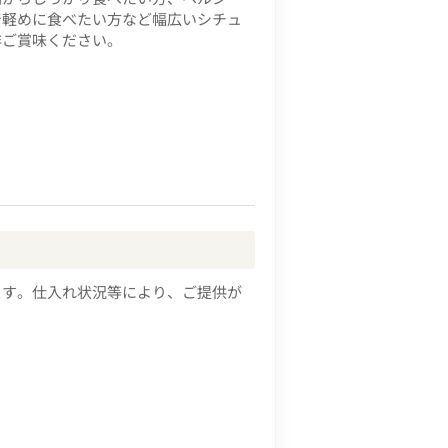
で軽めに食べたい方など幅広いシチュ
非ご賞味ください。
ます。仕入れ状況等により、ご提供が