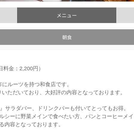
メニュー
朝食
日料金：2,200円）
市にルーツを持つ和食店です。
がりいただいており、大好評の内容となっております。
ェ』サラダバー、ドリンクバーも付いてとってもお得。
ルシーに野菜メインで食べたい方、パンとコーヒーメイ
る内容となっております。