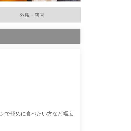
外観・店内
ンで軽めに食べたい方など幅広