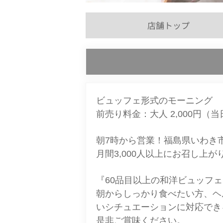
店舗トップ
ビュッフェ形式のモーニング
前売り料金：大人 2,000円（当
朝7時から営業！福島県いわき
月間3,000人以上にお召し上
『60品目以上の和洋ビュッフ
朝からしっかり食べたい方、ヘ
いシチュエーションに対応でき
是非ご賞味ください。