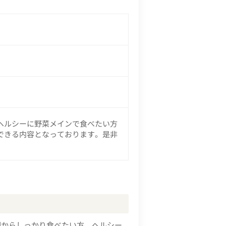
ヘルシーに野菜メインで食べたい方
できる内容となっております。是非
朝からしっかり食べたい方、ヘルシー