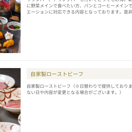
に野菜メインで食べたい方、パンとコーヒーメイン
エーションに対応できる内容となっております。是
自家製ローストビーフ
自家製ローストビーフ
（※日替わりで提供しており
ない日や内容が変更となる場合がございます。）