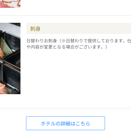
刺身
日替わりお刺身（※日替わりで提供しております。
や内容が変更となる場合がございます。）
ホテルの詳細はこちら