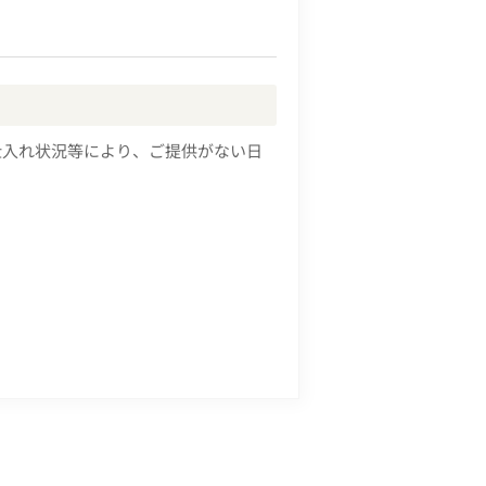
仕入れ状況等により、ご提供がない日