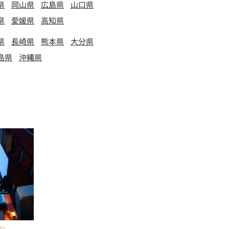
県
岡山県
広島県
山口県
県
愛媛県
高知県
県
長崎県
熊本県
大分県
島県
沖縄県