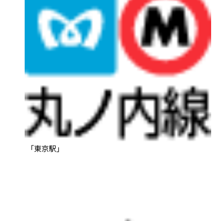
「東京駅」