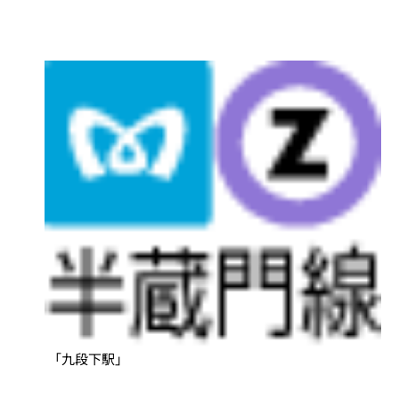
「九段下駅」