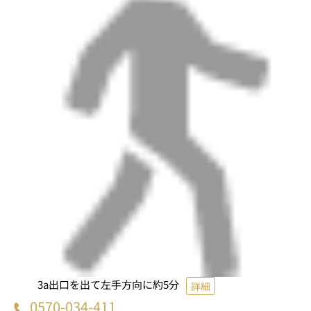
3a出口を出て左手方向に約5分
詳細
0570-034-411