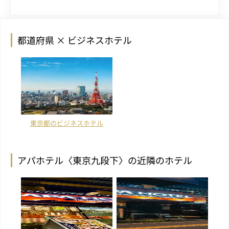
都道府県 × ビジネスホテル
東京都のビジネスホテル
アパホテル〈東京九段下〉の近隣のホテル