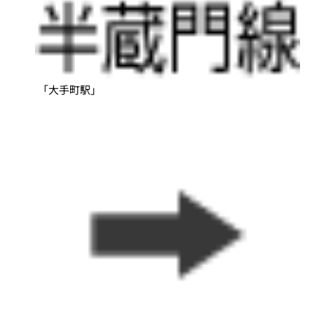
「大手町駅」