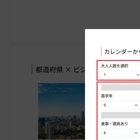
都道府県 × ビジネスホテル