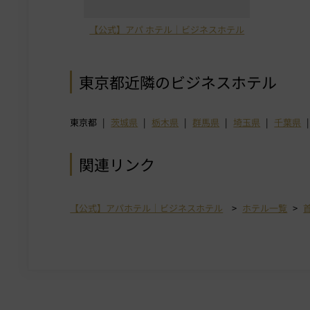
【公式】アパ ホテル｜ビジネスホテル
東京都近隣のビジネスホテル
東京都
茨城県
栃木県
群馬県
埼玉県
千葉県
関連リンク
【公式】アパホテル｜ビジネスホテル
ホテル一覧