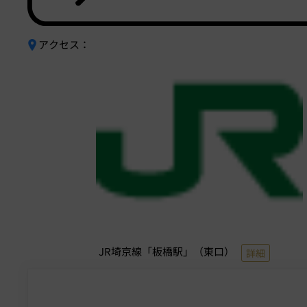
アクセス：
JR埼京線「板橋駅」（東口）
詳細