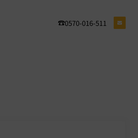
0570-016-511