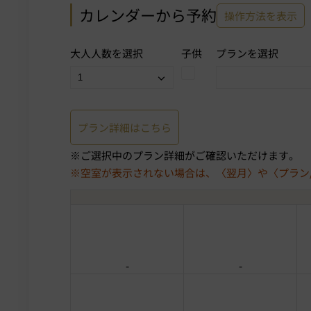
カレンダーから予約
操作方法を表示
大人人数を選択
子供
プランを選択
プラン詳細はこちら
ご選択中のプラン詳細がご確認いただけます。
空室が表示されない場合は、〈翌月〉や〈プラン
-
-