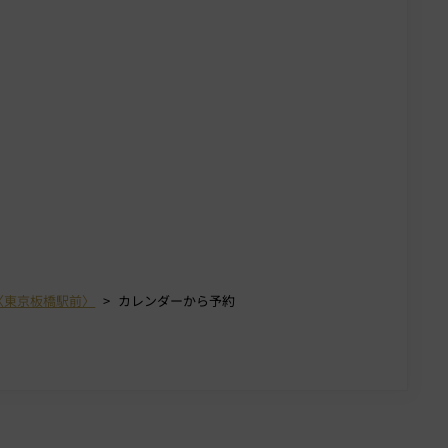
〈東京板橋駅前〉
カレンダーから予約