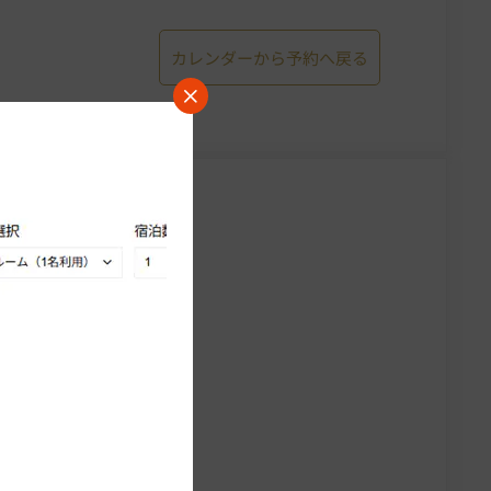
カレンダーから予約へ戻る