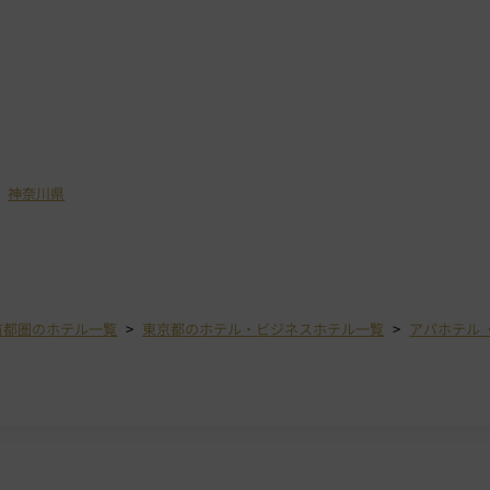
神奈川県
首都圏のホテル一覧
東京都のホテル・ビジネスホテル一覧
アパホテル