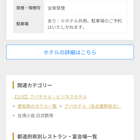
禁煙・喫煙可
全席禁煙
あり：※ホテル共用。駐車場のご予約
駐車場
はいたしかねます。
ホテルの詳細はこちら
関連カテゴリー
【公式】アパホテル｜ビジネスホテル
愛知県のホテル一覧
アパホテル〈名古屋駅前北〉
台湾小皿 日式飲茶
都道府県別レストラン・宴会場一覧