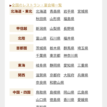
全国のレストラン・宴会場一覧
▶
北海道・東北
北海道
青森県
岩手県
宮城県
秋田県
山形県
福島県
甲信越
新潟県
山梨県
長野県
北陸
富山県
石川県
福井県
首都圏
茨城県
栃木県
群馬県
埼玉県
千葉県
東京都
神奈川県
東海
岐阜県
静岡県
愛知県
三重県
関西
滋賀県
京都府
大阪府
兵庫県
奈良県
和歌山県
中国・四国
鳥取県
島根県
岡山県
広島県
山口県
徳島県
香川県
愛媛県
高知県