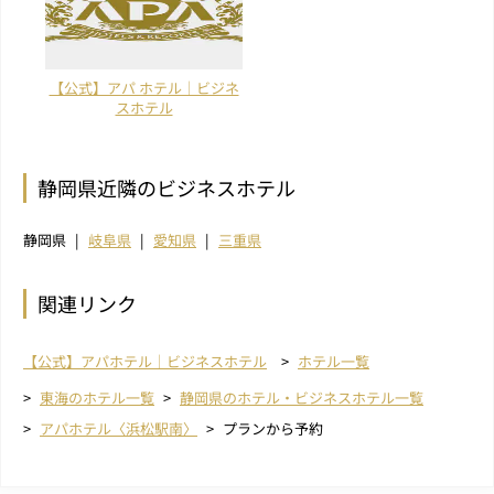
【公式】アパ ホテル｜ビジネ
スホテル
静岡県近隣のビジネスホテル
静岡県
岐阜県
愛知県
三重県
関連リンク
【公式】アパホテル｜ビジネスホテル
ホテル一覧
東海のホテル一覧
静岡県のホテル・ビジネスホテル一覧
アパホテル〈浜松駅南〉
プランから予約