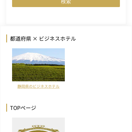
検索
都道府県 × ビジネスホテル
静岡県のビジネスホテル
TOPページ