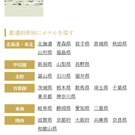
都道府県別にホテルを探す
北海道
青森県
岩手県
宮城県
秋田県
北海道・東北
山形県
福島県
新潟県
山梨県
長野県
甲信越
富山県
石川県
福井県
北陸
茨城県
栃木県
群馬県
埼玉県
千葉県
首都圏
東京都
神奈川県
岐阜県
静岡県
愛知県
三重県
東海
滋賀県
京都府
大阪府
兵庫県
奈良県
関西
和歌山県