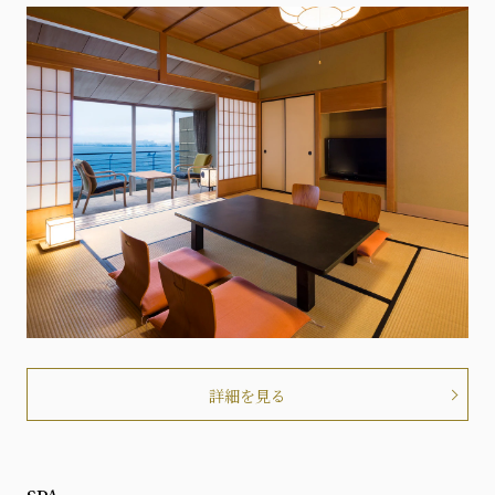
詳細を見る