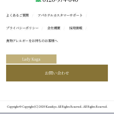
よくあるご質問
アパホテルカスタマーサポート
プライバシーポリシー
会社概要
採用情報
食物アレルギーをお持ちのお客様へ
Lady Kaga
お問い合わせ
Copyright © Copyright (C) 2020 Kasuikyo. All Rights Reserved.. All Rights Reserved.