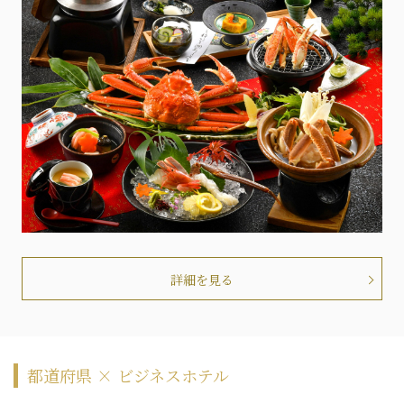
詳細を見る
都道府県 × ビジネスホテル